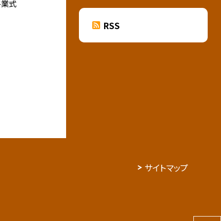
終業式
RSS
サイトマップ