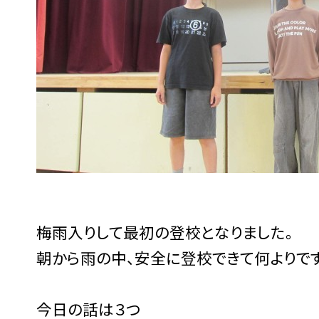
梅雨入りして最初の登校となりました。
朝から雨の中、安全に登校できて何よりです
今日の話は３つ