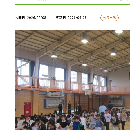
公開日
2026/06/08
更新日
2026/06/08
校長日記