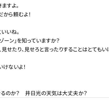
ますよ。
だから頼むよ！
いいね。
ゾーン」を知っていますか？
見せたり、見せろと言ったりすることはとてもい
いけないよ！
きるのか？ 井日光の天気は大丈夫か？