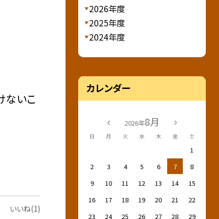
2026年度
2025年度
2024年度
カレンダー
けないこ
8月
2026年
日
月
火
水
木
金
土
1
2
3
4
5
6
7
8
9
10
11
12
13
14
15
16
17
18
19
20
21
22
いいね(1)
23
24
25
26
27
28
29