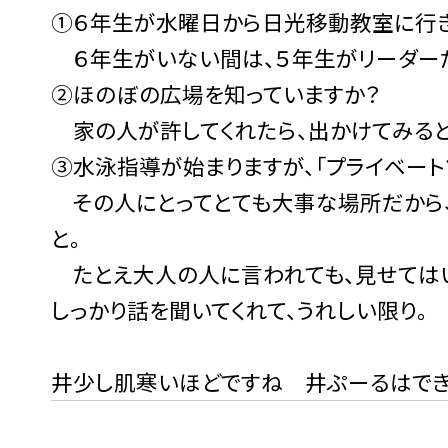
①６年生が水曜日から日光移動教室に行き
６年生がいない間は、５年生がリーダー
②ほのぼの広場を知っていますか？
家の人が許してくれたら、出かけてみると
③水泳指導が始まりますが、「プライベート
その人にとってとても大事な場所だから、
と。
たとえ大人の人に言われても、見せては
しっかり話を聞いてくれて、うれしい限り。
井少し肌寒いほどですね 井ぷーるはで