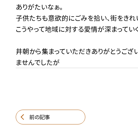
ありがたいなぁ。
子供たちも意欲的にごみを拾い、街をきれ
こうやって地域に対する愛情が深まってい
井朝から集まっていただきありがとうござ
ませんでしたが
前の記事