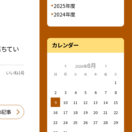
2025年度
2024年度
カレンダー
落ちてい
8月
2026年
いいね(4)
日
月
火
水
木
金
土
1
2
3
4
5
6
7
8
9
10
11
12
13
14
15
の記事
16
17
18
19
20
21
22
23
24
25
26
27
28
29