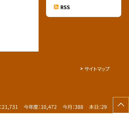
RSS
サイトマップ
：
21,731
今年度：
10,472
今月：
388
本日：
29