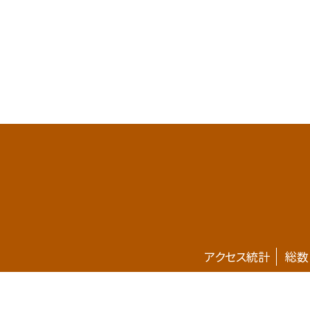
アクセス統計
総数
ホームページが新しくなりました。