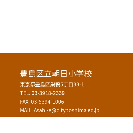
豊島区立朝日小学校
東京都豊島区巣鴨5丁目33-1
TEL.
03-3918-2339
FAX. 03-5394-1006
MAIL. Asahi-e@city.toshima.ed.jp