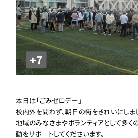
+7
本日は「ごみゼロデー」
校内外を問わず、朝日の街をきれいにしまし
地域のみなさまやボランティアとして多く
動をサポートしてくださいます。