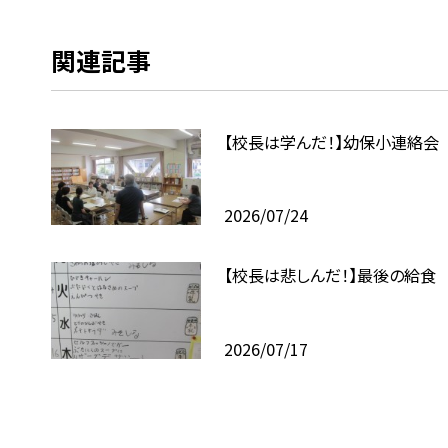
関連記事
【校長は学んだ！】幼保小連絡会
2026/07/24
【校長は悲しんだ！】最後の給食
2026/07/17