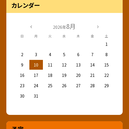
カレンダー
8月
2026年
日
月
火
水
木
金
土
1
2
3
4
5
6
7
8
9
10
11
12
13
14
15
16
17
18
19
20
21
22
23
24
25
26
27
28
29
30
31
予定