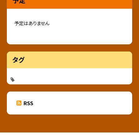
予定はありません
タグ
RSS