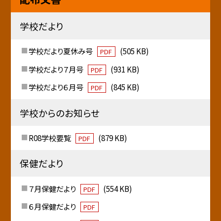
学校だより
学校だより夏休み号
(505 KB)
PDF
学校だより７月号
(931 KB)
PDF
学校だより６月号
(845 KB)
PDF
学校からのお知らせ
R08学校要覧
(879 KB)
PDF
保健だより
７月保健だより
(554 KB)
PDF
６月保健だより
PDF