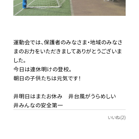
運動会では、保護者のみなさま・地域のみなさ
まのお力をいただきましてありがとうございま
した。
今日は連休明けの登校。
朝日の子供たちは元気です！
井明日はまたお休み 井台風がうらめしい
井みんなの安全第一
いいね(2)