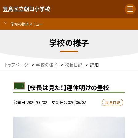
豊島区立朝日小学校
学校の様子メニュー
学校の様子
トップページ
>
学校の様子
>
校長日記
>
詳細
【校長は見た！】連休明けの登校
公開日
2026/06/02
更新日
2026/06/02
校長日記