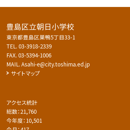
豊島区立朝日小学校
東京都豊島区巣鴨5丁目33-1
TEL.
03-3918-2339
FAX. 03-5394-1006
MAIL. Asahi-e@city.toshima.ed.jp
サイトマップ
アクセス統計
総数：
21,760
今年度：
10,501
今月：
417