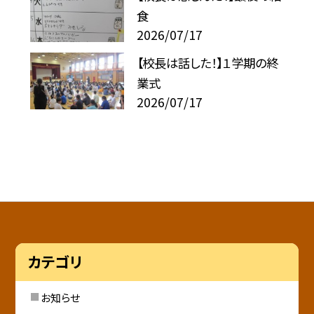
食
2026/07/17
【校長は話した！】１学期の終
業式
2026/07/17
カテゴリ
お知らせ