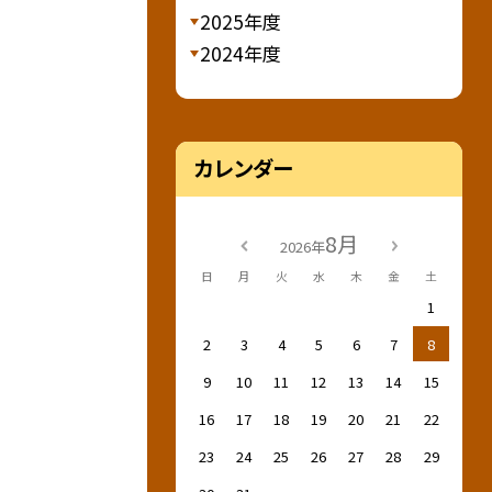
2025年度
2024年度
カレンダー
8月
2026年
日
月
火
水
木
金
土
1
2
3
4
5
6
7
8
9
10
11
12
13
14
15
16
17
18
19
20
21
22
23
24
25
26
27
28
29