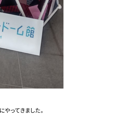
にやってきました。