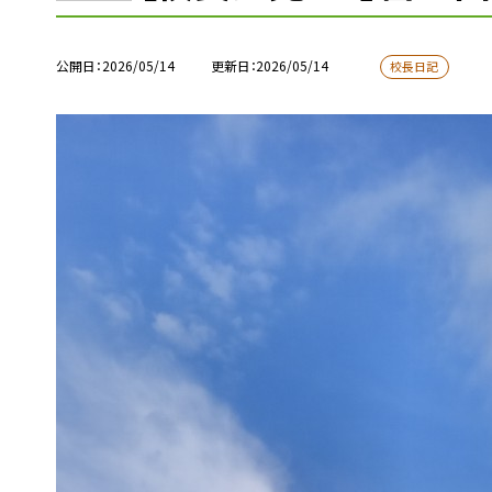
公開日
2026/05/14
更新日
2026/05/14
校長日記