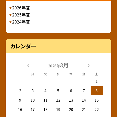
2026年度
2025年度
2024年度
カレンダー
8月
2026年
日
月
火
水
木
金
土
1
2
3
4
5
6
7
8
9
10
11
12
13
14
15
16
17
18
19
20
21
22