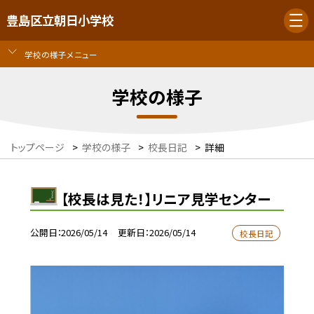
豊島区立朝日小学校
学校の様子メニュー
学校の様子
トップページ
>
学校の様子
>
校長日記
>
詳細
【校長は見た！】リニア見学センター
公開日
2026/05/14
更新日
2026/05/14
校長日記