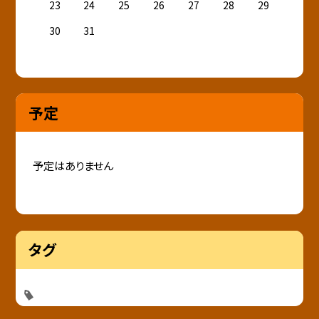
23
24
25
26
27
28
29
30
31
予定
予定はありません
タグ