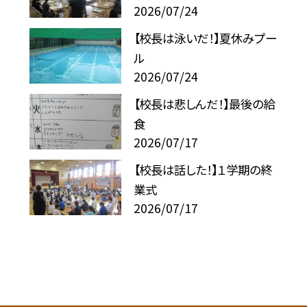
2026/07/24
【校長は泳いだ！】夏休みプー
ル
2026/07/24
【校長は悲しんだ！】最後の給
食
2026/07/17
【校長は話した！】１学期の終
業式
2026/07/17