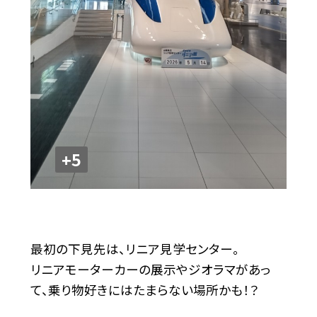
+5
最初の下見先は、リニア見学センター。
リニアモーターカーの展示やジオラマがあっ
て、乗り物好きにはたまらない場所かも！？