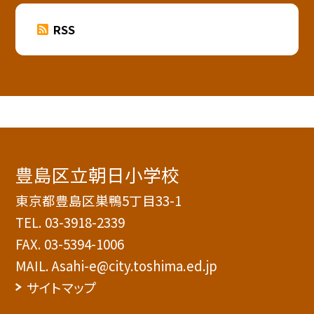
RSS
豊島区立朝日小学校
東京都豊島区巣鴨5丁目33-1
TEL.
03-3918-2339
FAX. 03-5394-1006
MAIL. Asahi-e@city.toshima.ed.jp
サイトマップ