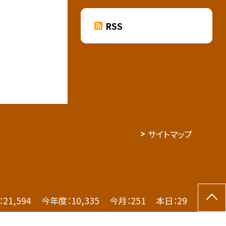
RSS
サイトマップ
：
21,594
今年度：
10,335
今月：
251
本日：
29