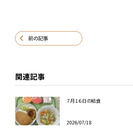
前の記事
関連記事
７月１６日の給食
2026/07/18