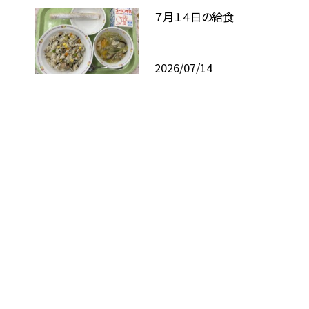
７月１４日の給食
2026/07/14