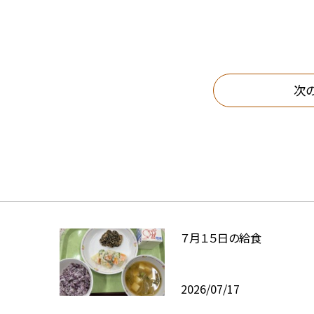
次
７月１５日の給食
2026/07/17