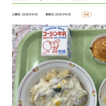
公開日
2026/04/30
更新日
2026/04/28
給食