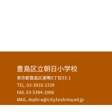
豊島区立朝日小学校
東京都豊島区巣鴨5丁目33-1
TEL.
03-3918-2339
FAX. 03-5394-1006
MAIL. Asahi-e@city.toshima.ed.jp