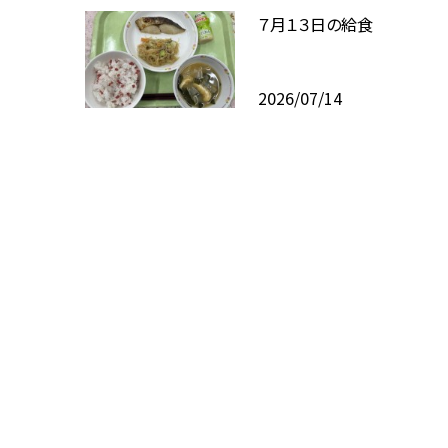
７月１３日の給食
2026/07/14