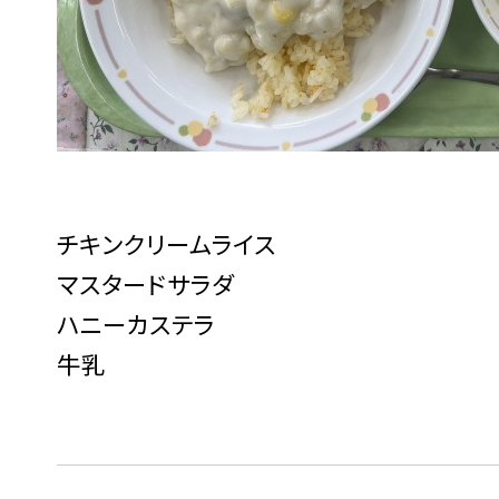
チキンクリームライス
マスタードサラダ
ハニーカステラ
牛乳