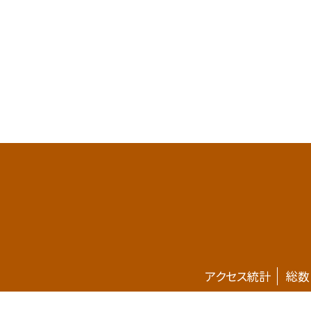
アクセス統計
総数