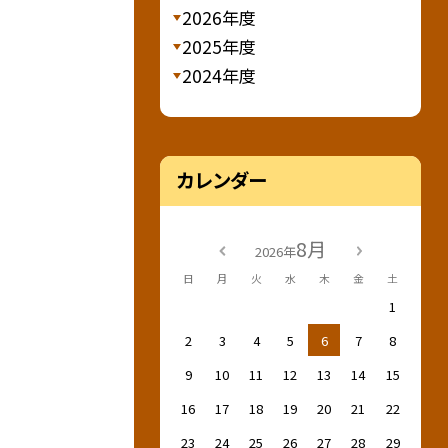
2026年度
2025年度
2024年度
カレンダー
8月
2026年
日
月
火
水
木
金
土
1
2
3
4
5
6
7
8
9
10
11
12
13
14
15
16
17
18
19
20
21
22
23
24
25
26
27
28
29