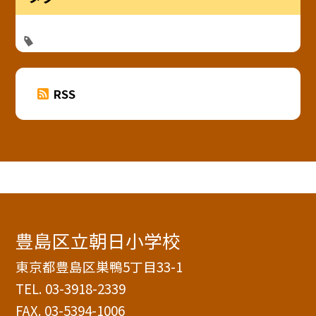
RSS
豊島区立朝日小学校
東京都豊島区巣鴨5丁目33-1
TEL.
03-3918-2339
FAX. 03-5394-1006