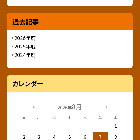
過去記事
2026年度
2025年度
2024年度
カレンダー
8月
2026年
日
月
火
水
木
金
土
1
2
3
4
5
6
7
8