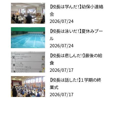
【校長は学んだ！】幼保小連絡
会
2026/07/24
【校長は泳いだ！】夏休みプー
ル
2026/07/24
【校長は悲しんだ！】最後の給
食
2026/07/17
【校長は話した！】１学期の終
業式
2026/07/17