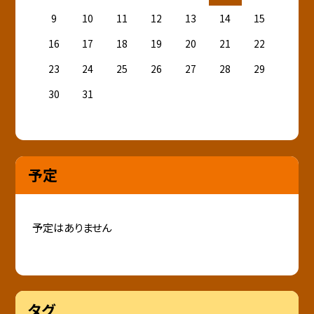
9
10
11
12
13
14
15
16
17
18
19
20
21
22
23
24
25
26
27
28
29
30
31
予定
予定はありません
タグ