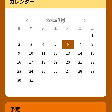
カレンダー
8月
2026年
日
月
火
水
木
金
土
1
2
3
4
5
6
7
8
9
10
11
12
13
14
15
16
17
18
19
20
21
22
23
24
25
26
27
28
29
30
31
予定