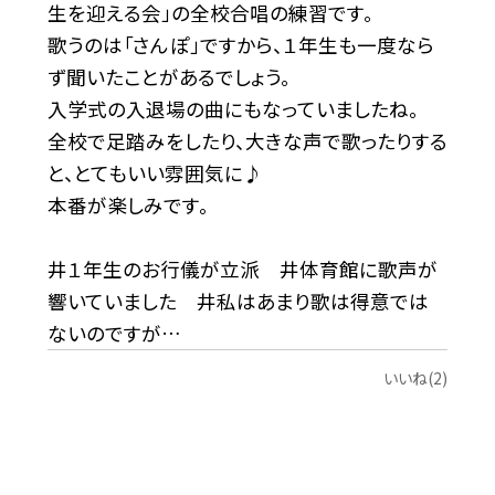
生を迎える会」の全校合唱の練習です。
歌うのは「さんぽ」ですから、１年生も一度なら
ず聞いたことがあるでしょう。
入学式の入退場の曲にもなっていましたね。
全校で足踏みをしたり、大きな声で歌ったりする
と、とてもいい雰囲気に♪
本番が楽しみです。
井１年生のお行儀が立派 井体育館に歌声が
響いていました 井私はあまり歌は得意では
ないのですが…
いいね(2)