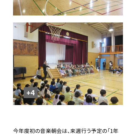
+4
今年度初の音楽朝会は、来週行う予定の「1年