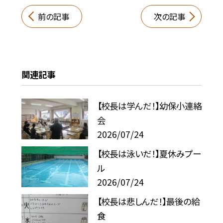
前の記事
次の記事
関連記事
【校長は学んだ！】幼保小連絡
会
2026/07/24
【校長は泳いだ！】夏休みプー
ル
2026/07/24
【校長は悲しんだ！】最後の給
食