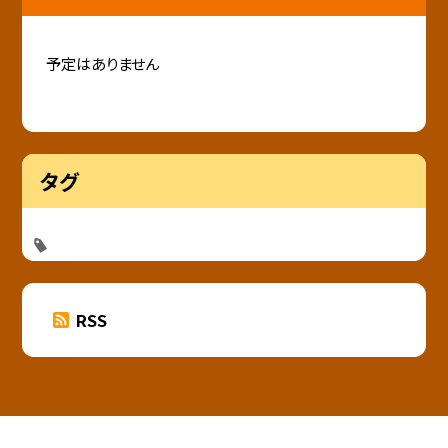
予定はありません
タグ
RSS