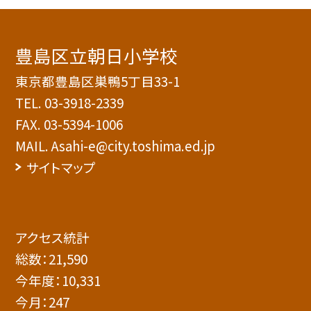
豊島区立朝日小学校
東京都豊島区巣鴨5丁目33-1
TEL.
03-3918-2339
FAX. 03-5394-1006
MAIL. Asahi-e@city.toshima.ed.jp
サイトマップ
アクセス統計
総数：
21,590
今年度：
10,331
今月：
247