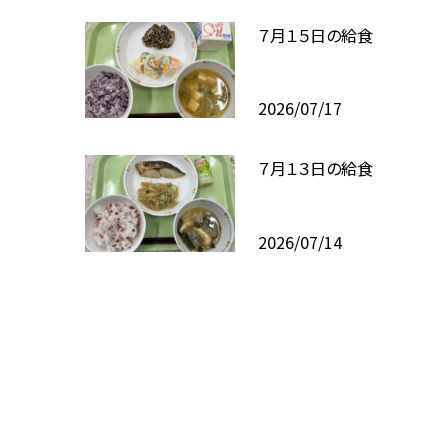
７月１５日の給食
2026/07/17
７月１３日の給食
2026/07/14