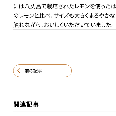
には八丈島で栽培されたレモンを使ったは
のレモンと比べ、サイズも大きくまろやか
触れながら、おいしくいただいていました。
前の記事
関連記事