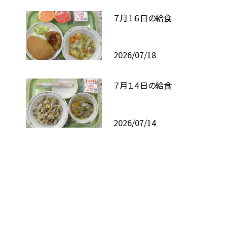
７月１６日の給食
2026/07/18
７月１４日の給食
2026/07/14