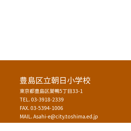
豊島区立朝日小学校
東京都豊島区巣鴨5丁目33-1
TEL.
03-3918-2339
FAX. 03-5394-1006
MAIL. Asahi-e@city.toshima.ed.jp