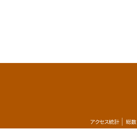
アクセス統計
総数