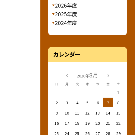
2026年度
2025年度
2024年度
カレンダー
8月
2026年
日
月
火
水
木
金
土
1
2
3
4
5
6
7
8
9
10
11
12
13
14
15
16
17
18
19
20
21
22
23
24
25
26
27
28
29