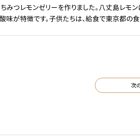
ちみつレモンゼリーを作りました。八丈島レモン
な酸味が特徴です。子供たちは、給食で東京都の
次