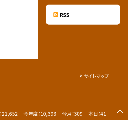
RSS
サイトマップ
：
21,652
今年度：
10,393
今月：
309
本日：
41