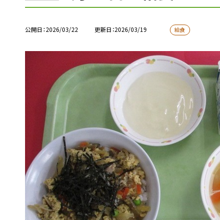
公開日
2026/03/22
更新日
2026/03/19
給食