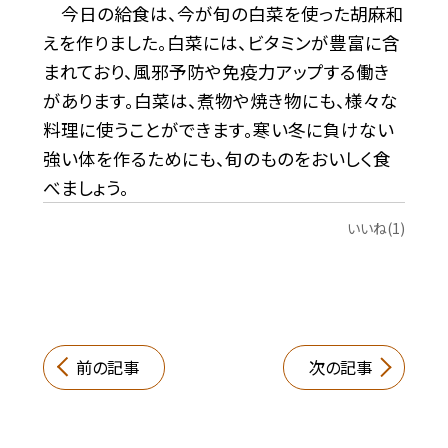
今日の給食は、今が旬の白菜を使った胡麻和
えを作りました。白菜には、ビタミンが豊富に含
まれており、風邪予防や免疫力アップする働き
があります。白菜は、煮物や焼き物にも、様々な
料理に使うことができます。寒い冬に負けない
強い体を作るためにも、旬のものをおいしく食
べましょう。
いいね(1)
前の記事
次の記事