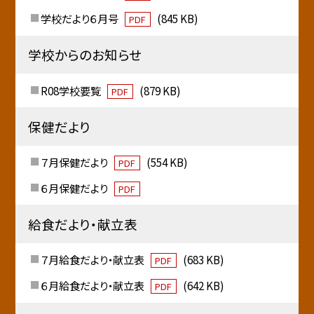
学校だより６月号
(845 KB)
PDF
学校からのお知らせ
R08学校要覧
(879 KB)
PDF
保健だより
７月保健だより
(554 KB)
PDF
６月保健だより
PDF
給食だより・献立表
７月給食だより・献立表
(683 KB)
PDF
６月給食だより・献立表
(642 KB)
PDF