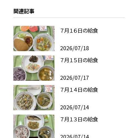
関連記事
７月１６日の給食
2026/07/18
７月１５日の給食
2026/07/17
７月１４日の給食
2026/07/14
７月１３日の給食
2026/07/14