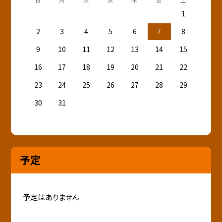
1
2
3
4
5
6
7
8
9
10
11
12
13
14
15
16
17
18
19
20
21
22
23
24
25
26
27
28
29
30
31
予定
予定はありません