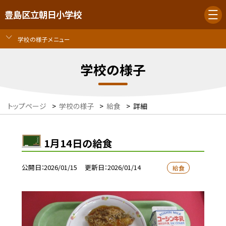
豊島区立朝日小学校
学校の様子メニュー
学校の様子
トップページ
>
学校の様子
>
給食
>
詳細
1月14日の給食
公開日
2026/01/15
更新日
2026/01/14
給食