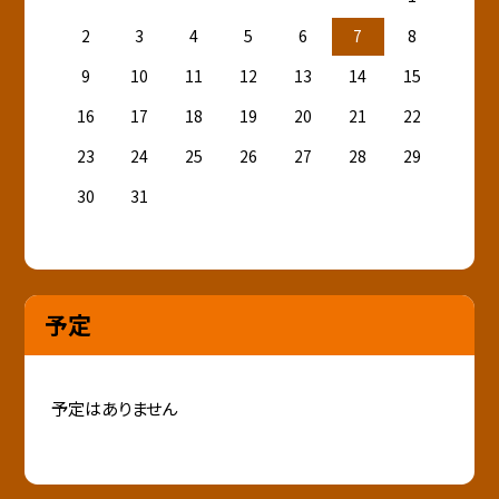
2
3
4
5
6
7
8
9
10
11
12
13
14
15
16
17
18
19
20
21
22
23
24
25
26
27
28
29
30
31
予定
予定はありません