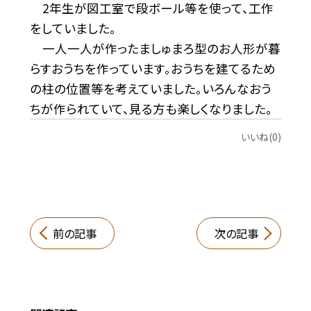
2年生が図工室で段ボール等を使って、工作
をしていました。
一人一人が作ったましゅまろ型のお人形が暮
らすおうちを作っています。おうちを建てるため
の柱の位置等を考えていました。いろんなおう
ちが作られていて、見る方も楽しくなりました。
いいね(0)
前の記事
次の記事