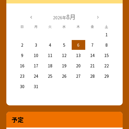
8月
2026年
日
月
火
水
木
金
土
1
2
3
4
5
6
7
8
9
10
11
12
13
14
15
16
17
18
19
20
21
22
23
24
25
26
27
28
29
30
31
予定