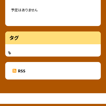
予定はありません
タグ
RSS