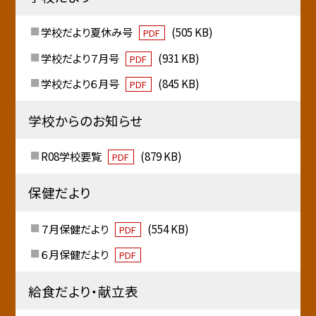
学校だより夏休み号
(505 KB)
PDF
学校だより７月号
(931 KB)
PDF
学校だより６月号
(845 KB)
PDF
学校からのお知らせ
R08学校要覧
(879 KB)
PDF
保健だより
７月保健だより
(554 KB)
PDF
６月保健だより
PDF
給食だより・献立表