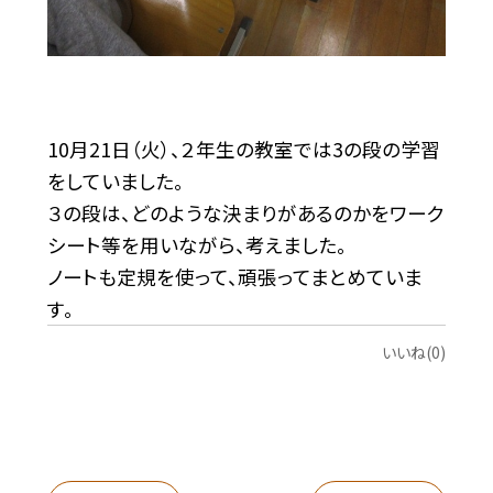
10月21日（火）、２年生の教室では3の段の学習
をしていました。
３の段は、どのような決まりがあるのかをワーク
シート等を用いながら、考えました。
ノートも定規を使って、頑張ってまとめていま
す。
いいね(0)