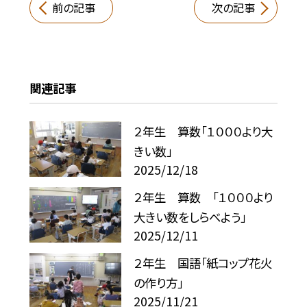
前の記事
次の記事
関連記事
２年生 算数「１０００より大
きい数」
2025/12/18
２年生 算数 「１０００より
大きい数をしらべよう」
2025/12/11
２年生 国語「紙コップ花火
の作り方」
2025/11/21