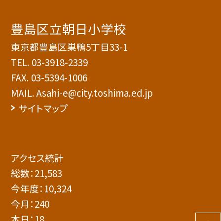
豊島区立朝日小学校
東京都豊島区巣鴨5丁目33-1
TEL.
03-3918-2339
FAX. 03-5394-1006
MAIL. Asahi-e@city.toshima.ed.jp
サイトマップ
アクセス統計
総数：
21,583
今年度：
10,324
今月：
240
本日：
18