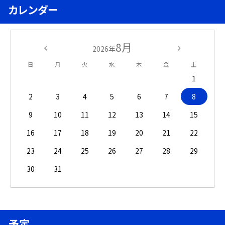
カレンダー
8月
2026年
日
月
火
水
木
金
土
1
2
3
4
5
6
7
8
9
10
11
12
13
14
15
16
17
18
19
20
21
22
23
24
25
26
27
28
29
30
31
予定