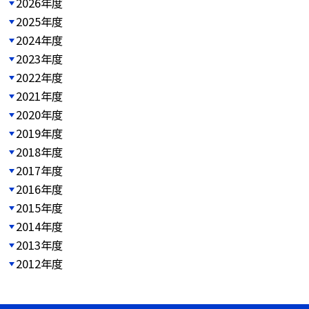
2026年度
2025年度
2024年度
2023年度
2022年度
2021年度
2020年度
2019年度
2018年度
2017年度
2016年度
2015年度
2014年度
2013年度
2012年度