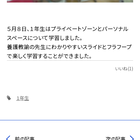
５月８日、１年生はプライベートゾーンとパーソナル
スペースについて学習しました。
養護教諭の先生にわかりやすいスライドとフラフープ
で楽しく学習することができました。
いいね(1)
１年生
前の記事
次の記事