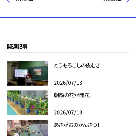
関連記事
とうもろこしの皮むき
2026/07/13
朝顔の花が開花
2026/07/13
あさがおのかんさつ！