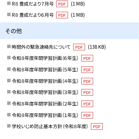
R８ 豊成だより７月号
(1 MB)
PDF
R８ 豊成だより６月号
(1 MB)
PDF
その他
時間外の緊急連絡先について
(138 KB)
PDF
令和８年度年間学習計画（６年生）
PDF
令和８年度年間学習計画（５年生）
PDF
令和８年度年間学習計画（４年生）
PDF
令和８年度年間学習計画（３年生）
PDF
令和８年度年間学習計画（２年生）
PDF
令和８年度年間学習計画（１年生）
PDF
学校いじめ防止基本方針（令和８年度）
PDF