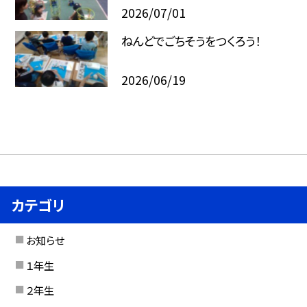
2026/07/01
ねんどでごちそうをつくろう！
2026/06/19
カテゴリ
お知らせ
１年生
２年生