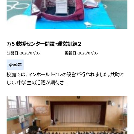
7/5 救援センター開設・運営訓練２
公開日
2026/07/05
更新日
2026/07/05
全学年
校庭では、マンホールトイレの設営が行われました。共助と
して、中学生の活躍が期待さ...