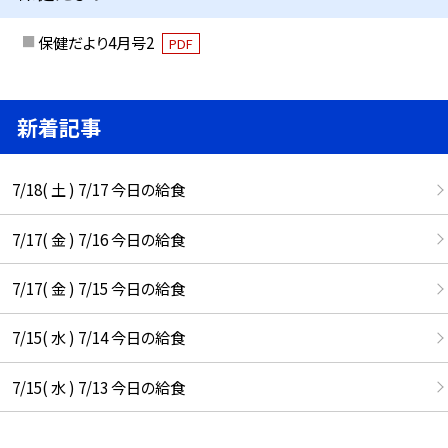
保健だより4月号2
PDF
新着記事
7/18( 土 ) 7/17 今日の給食
7/17( 金 ) 7/16 今日の給食
7/17( 金 ) 7/15 今日の給食
7/15( 水 ) 7/14 今日の給食
7/15( 水 ) 7/13 今日の給食