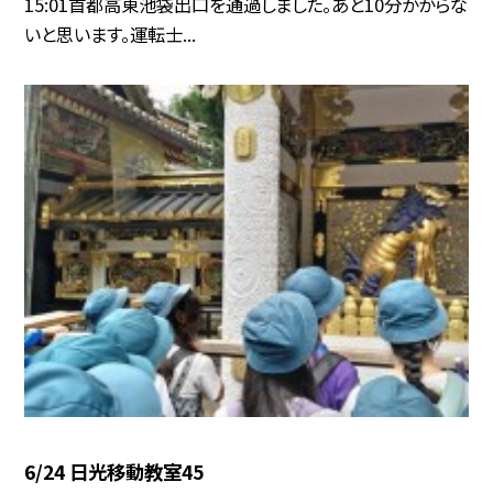
15:01首都高東池袋出口を通過しました。あと10分かからな
いと思います。運転士...
6/24 日光移動教室45