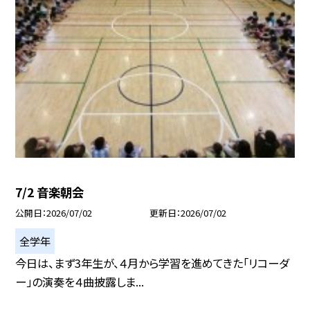
7/2 音楽朝会
公開日
2026/07/02
更新日
2026/07/02
全学年
今日は、まず3年生が、４月から学習を進めてきた「リコーダ
ー」の演奏を４曲披露しま...