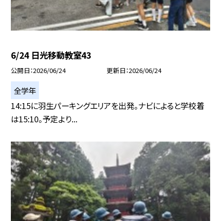
6/24 日光移動教室43
公開日
2026/06/24
更新日
2026/06/24
全学年
14:15に羽生パーキングエリアを出発。ナビによると学校着
は15:10。予定より...