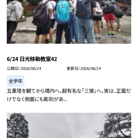
6/24 日光移動教室42
公開日
2026/06/24
更新日
2026/06/24
全学年
五重塔を観てから境内へ。超有名な「三猿」へ。実は、正面だ
けでなく側面にも彫刻があ...