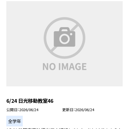
6/24 日光移動教室46
公開日
2026/06/24
更新日
2026/06/24
全学年