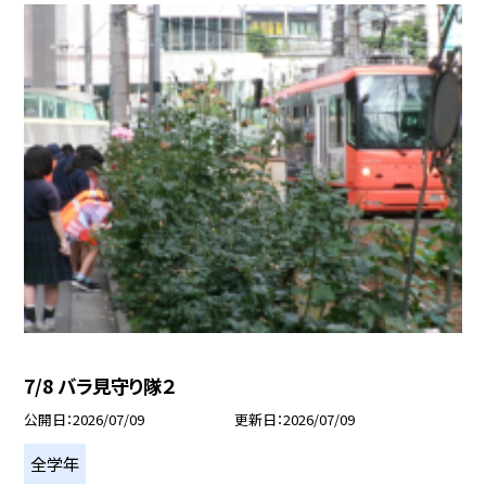
7/8 バラ見守り隊２
公開日
2026/07/09
更新日
2026/07/09
全学年