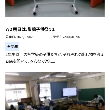
7/2 明日は、巣鴨子供祭り１
公開日
2026/07/02
更新日
2026/07/02
全学年
2年生以上の各学級の子供たちが、それぞれの出し物を考え
お店を開いて、みんなで楽し...