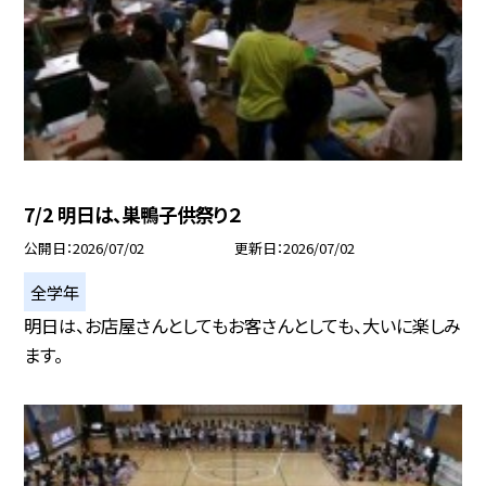
7/2 明日は、巣鴨子供祭り２
公開日
2026/07/02
更新日
2026/07/02
全学年
明日は、お店屋さんとしてもお客さんとしても、大いに楽しみ
ます。