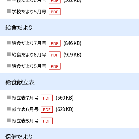
PDF
学校だより５月号
PDF
給食だより
給食だより７月号
(846 KB)
PDF
給食だより６月号
(919 KB)
PDF
給食だより５月号
PDF
給食献立表
献立表７月号
(560 KB)
PDF
献立表６月号
(628 KB)
PDF
献立表５月号
PDF
保健だより