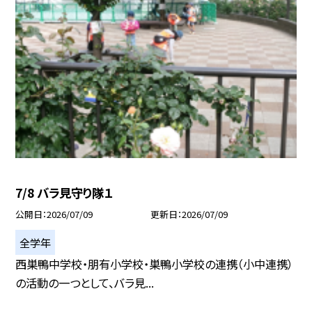
7/8 バラ見守り隊１
公開日
2026/07/09
更新日
2026/07/09
全学年
西巣鴨中学校・朋有小学校・巣鴨小学校の連携（小中連携）
の活動の一つとして、バラ見...