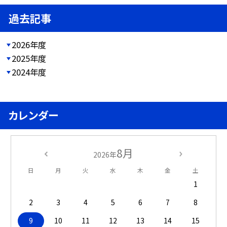
過去記事
2026年度
2025年度
2024年度
カレンダー
8月
2026年
日
月
火
水
木
金
土
1
2
3
4
5
6
7
8
9
10
11
12
13
14
15