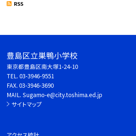
RSS
豊島区立巣鴨小学校
東京都豊島区南大塚1-24-10
TEL.
03-3946-9551
FAX. 03-3946-3690
MAIL. Sugamo-e@city.toshima.ed.jp
サイトマップ
アクセス統計