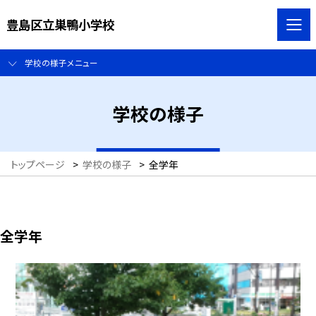
豊島区立巣鴨小学校
学校の様子メニュー
学校の様子
トップページ
>
学校の様子
>
全学年
全学年