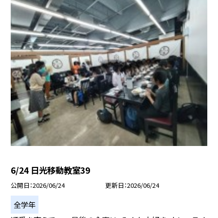
6/24 日光移動教室39
公開日
2026/06/24
更新日
2026/06/24
全学年