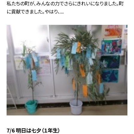
私たちの町が、みんなの力でさらにきれいになりました。町
に貢献できました。やはり、...
7/6 明日は七夕（１年生）