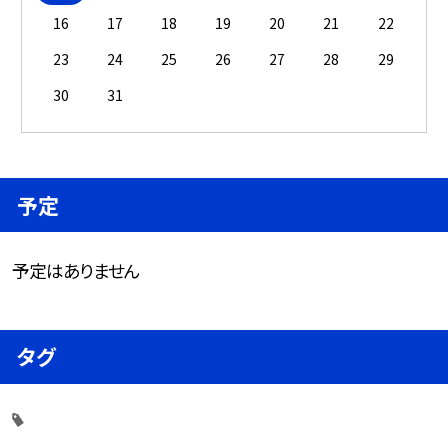
16
17
18
19
20
21
22
23
24
25
26
27
28
29
30
31
予定
予定はありません
タグ