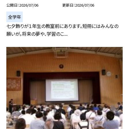
公開日
2026/07/06
更新日
2026/07/06
全学年
七夕飾りが１年生の教室前にあります。短冊にはみんなの
願いが。将来の夢や、学習のこ...