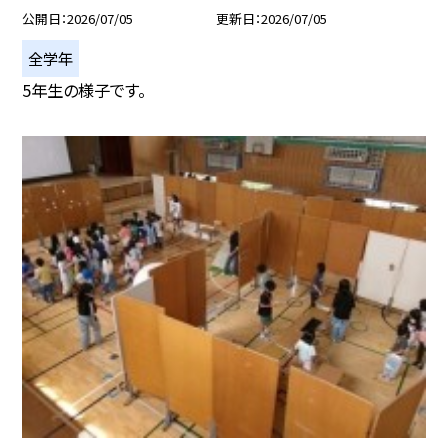
公開日
2026/07/05
更新日
2026/07/05
全学年
5年生の様子です。