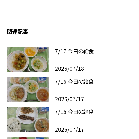
関連記事
7/17 今日の給食
2026/07/18
7/16 今日の給食
2026/07/17
7/15 今日の給食
2026/07/17