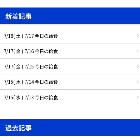
新着記事
7/18( 土 ) 7/17 今日の給食
7/17( 金 ) 7/16 今日の給食
7/17( 金 ) 7/15 今日の給食
7/15( 水 ) 7/14 今日の給食
7/15( 水 ) 7/13 今日の給食
過去記事