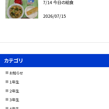
7/14 今日の給食
2026/07/15
カテゴリ
お知らせ
１年生
２年生
３年生
４年生