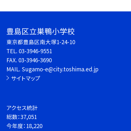
豊島区立巣鴨小学校
東京都豊島区南大塚1-24-10
TEL.
03-3946-9551
FAX. 03-3946-3690
MAIL. Sugamo-e@city.toshima.ed.jp
サイトマップ
アクセス統計
総数：
37,051
今年度：
18,220