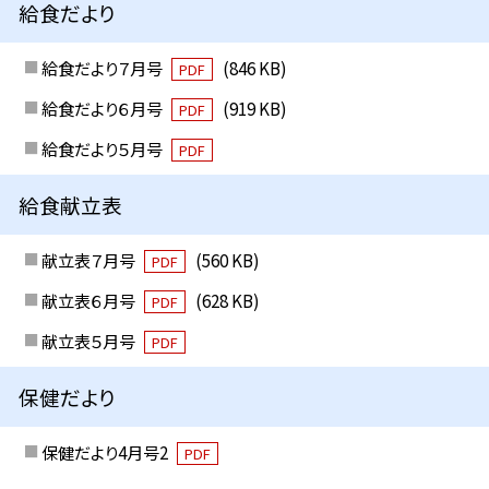
給食だより
給食だより７月号
(846 KB)
PDF
給食だより６月号
(919 KB)
PDF
給食だより５月号
PDF
給食献立表
献立表７月号
(560 KB)
PDF
献立表６月号
(628 KB)
PDF
献立表５月号
PDF
保健だより
保健だより4月号2
PDF