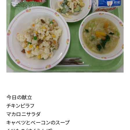
今日の献立
チキンピラフ
マカロニサラダ
キャベツとベーコンのスープ