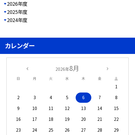
2026年度
2025年度
2024年度
カレンダー
8月
2026年
日
月
火
水
木
金
土
1
2
3
4
5
6
7
8
9
10
11
12
13
14
15
16
17
18
19
20
21
22
23
24
25
26
27
28
29