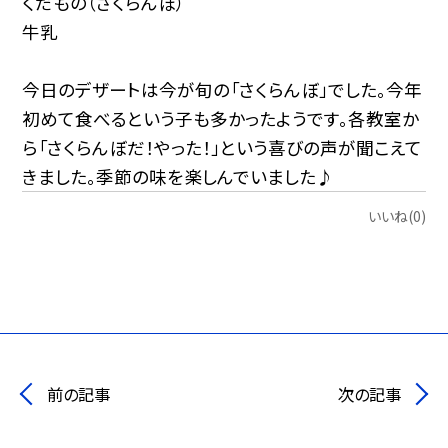
くだもの（さくらんぼ）
牛乳
今日のデザートは今が旬の「さくらんぼ」でした。今年
初めて食べるという子も多かったようです。各教室か
ら「さくらんぼだ！やった！」という喜びの声が聞こえて
きました。季節の味を楽しんでいました♪
いいね(0)
前の記事
次の記事