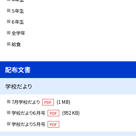
５年生
６年生
全学年
給食
配布文書
学校だより
7月学校だより
(1 MB)
PDF
学校だより６月号
(952 KB)
PDF
学校だより５月号
PDF