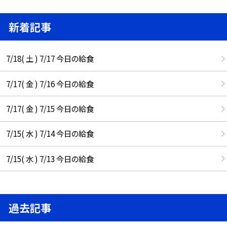
新着記事
7/18( 土 ) 7/17 今日の給食
7/17( 金 ) 7/16 今日の給食
7/17( 金 ) 7/15 今日の給食
7/15( 水 ) 7/14 今日の給食
7/15( 水 ) 7/13 今日の給食
過去記事