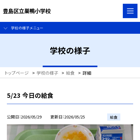
豊島区立巣鴨小学校
学校の様子メニュー
学校の様子
トップページ
>
学校の様子
>
給食
>
詳細
5/23 今日の給食
公開日
2026/05/29
更新日
2026/05/25
給食