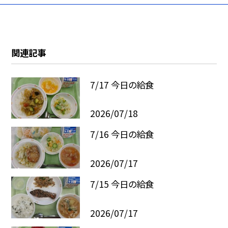
関連記事
7/17 今日の給食
2026/07/18
7/16 今日の給食
2026/07/17
7/15 今日の給食
2026/07/17