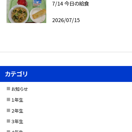
7/14 今日の給食
2026/07/15
カテゴリ
お知らせ
１年生
２年生
３年生