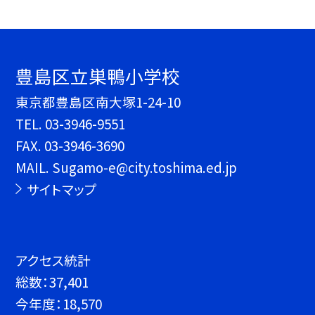
豊島区立巣鴨小学校
東京都豊島区南大塚1-24-10
TEL.
03-3946-9551
FAX. 03-3946-3690
MAIL. Sugamo-e@city.toshima.ed.jp
サイトマップ
アクセス統計
総数：
37,401
今年度：
18,570