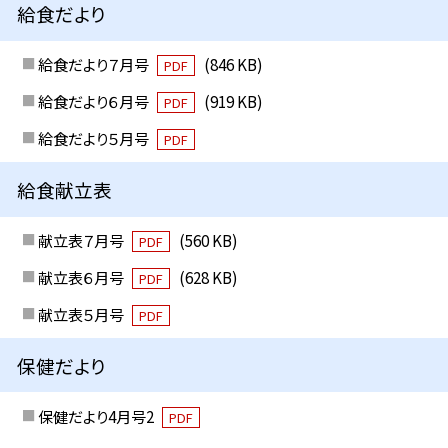
給食だより
給食だより７月号
(846 KB)
PDF
給食だより６月号
(919 KB)
PDF
給食だより５月号
PDF
給食献立表
献立表７月号
(560 KB)
PDF
献立表６月号
(628 KB)
PDF
献立表５月号
PDF
保健だより
保健だより4月号2
PDF