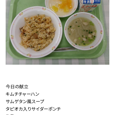
今日の献立
キムチチャーハン
サムゲタン風スープ
タピオカ入りサイダーポンチ