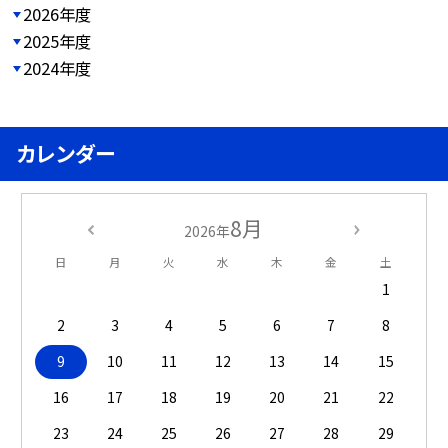
2026年度
2025年度
2024年度
カレンダー
8月
2026年
日
月
火
水
木
金
土
1
2
3
4
5
6
7
8
9
10
11
12
13
14
15
16
17
18
19
20
21
22
23
24
25
26
27
28
29