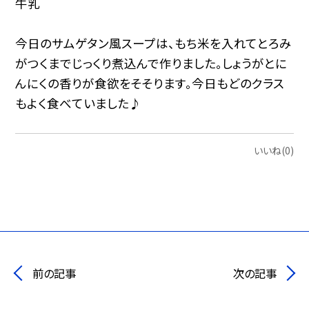
牛乳
今日のサムゲタン風スープは、もち米を入れてとろみ
がつくまでじっくり煮込んで作りました。しょうがとに
んにくの香りが食欲をそそります。今日もどのクラス
もよく食べていました♪
いいね(0)
前の記事
次の記事