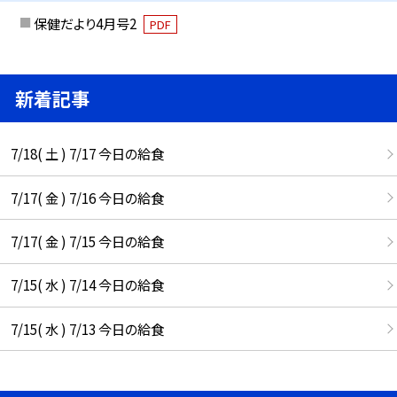
保健だより4月号2
PDF
新着記事
7/18( 土 ) 7/17 今日の給食
7/17( 金 ) 7/16 今日の給食
7/17( 金 ) 7/15 今日の給食
7/15( 水 ) 7/14 今日の給食
7/15( 水 ) 7/13 今日の給食