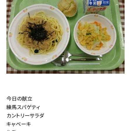
今日の献立
練馬スパゲティ
カントリーサラダ
キャベーキ