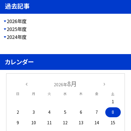
過去記事
2026年度
2025年度
2024年度
カレンダー
8月
2026年
日
月
火
水
木
金
土
1
2
3
4
5
6
7
8
9
10
11
12
13
14
15