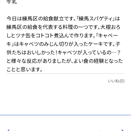
牛乳
今日は練馬区の給食献立です。「練馬スパゲティ」は
練馬区の給食を代表する料理の一つです。大根おろ
しとツナ缶をコトコト煮込んで作ります。「キャベー
キ」はキャベツのみじん切りが入ったケーキです。子
供たちはおいしかった！キャベツが入っているの…？
と様々な反応がありましたが、よい食の経験となった
ことと思います。
いいね(0)