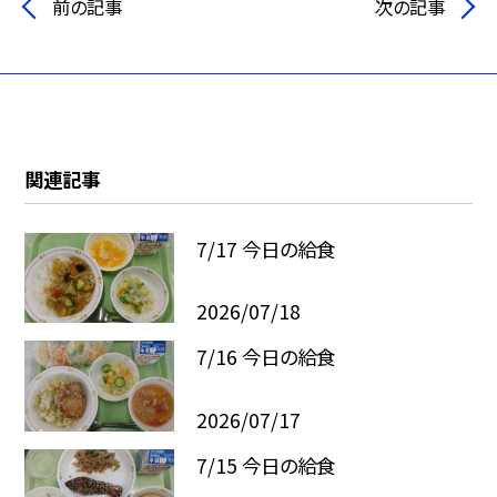
前の記事
次の記事
関連記事
7/17 今日の給食
2026/07/18
7/16 今日の給食
2026/07/17
7/15 今日の給食