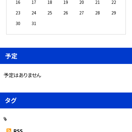
16
17
18
19
20
21
22
23
24
25
26
27
28
29
30
31
予定
予定はありません
タグ
RSS