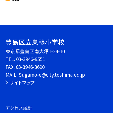
豊島区立巣鴨小学校
東京都豊島区南大塚1-24-10
TEL.
03-3946-9551
FAX. 03-3946-3690
MAIL. Sugamo-e@city.toshima.ed.jp
サイトマップ
アクセス統計