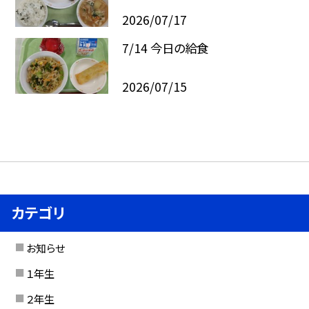
2026/07/17
7/14 今日の給食
2026/07/15
カテゴリ
お知らせ
１年生
２年生