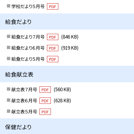
学校だより５月号
PDF
給食だより
給食だより７月号
(846 KB)
PDF
給食だより６月号
(919 KB)
PDF
給食だより５月号
PDF
給食献立表
献立表７月号
(560 KB)
PDF
献立表６月号
(628 KB)
PDF
献立表５月号
PDF
保健だより