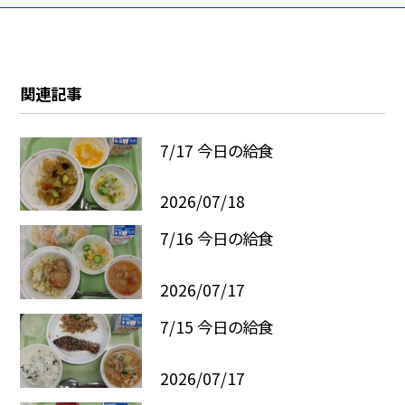
関連記事
7/17 今日の給食
2026/07/18
7/16 今日の給食
2026/07/17
7/15 今日の給食
2026/07/17