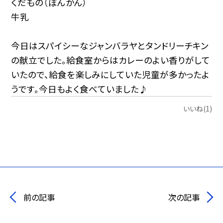
くだもの（ぽんかん）
牛乳
今日はスパイシーなジャンバラヤとタンドリーチキン
の献立でした。給食室からはカレーのよい香りがして
いたので、給食を楽しみにしていた児童が多かったよ
うです。今日もよく食べていました♪
いいね(1)
前の記事
次の記事