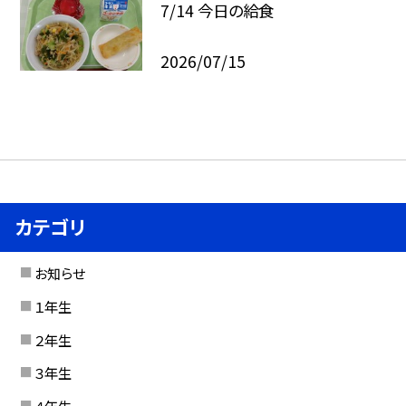
7/14 今日の給食
2026/07/15
カテゴリ
お知らせ
１年生
２年生
３年生