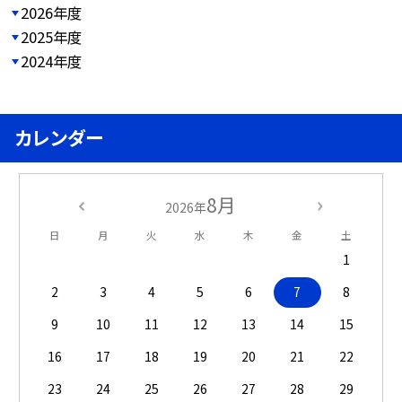
2026年度
2025年度
2024年度
カレンダー
8月
2026年
日
月
火
水
木
金
土
1
2
3
4
5
6
7
8
9
10
11
12
13
14
15
16
17
18
19
20
21
22
23
24
25
26
27
28
29