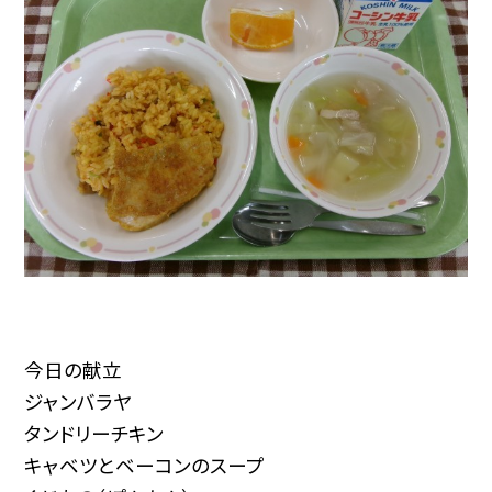
今日の献立
ジャンバラヤ
タンドリーチキン
キャベツとベーコンのスープ