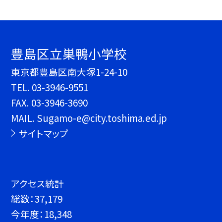
豊島区立巣鴨小学校
東京都豊島区南大塚1-24-10
TEL.
03-3946-9551
FAX. 03-3946-3690
MAIL. Sugamo-e@city.toshima.ed.jp
サイトマップ
アクセス統計
総数：
37,179
今年度：
18,348