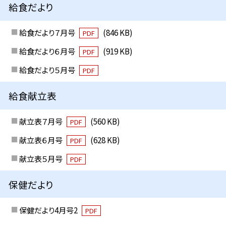
給食だより
給食だより７月号
(846 KB)
PDF
給食だより６月号
(919 KB)
PDF
給食だより５月号
PDF
給食献立表
献立表７月号
(560 KB)
PDF
献立表６月号
(628 KB)
PDF
献立表５月号
PDF
保健だより
保健だより4月号2
PDF