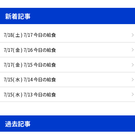
新着記事
7/18( 土 ) 7/17 今日の給食
7/17( 金 ) 7/16 今日の給食
7/17( 金 ) 7/15 今日の給食
7/15( 水 ) 7/14 今日の給食
7/15( 水 ) 7/13 今日の給食
過去記事