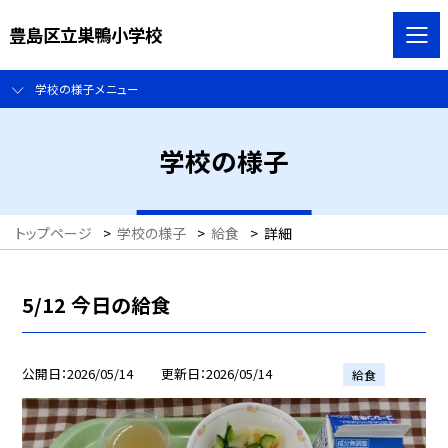
豊島区立巣鴨小学校
学校の様子メニュー
学校の様子
トップページ
>
学校の様子
>
給食
>
詳細
5/12 今日の給食
公開日
2026/05/14
更新日
2026/05/14
給食