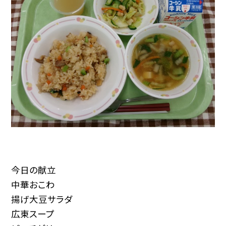
今日の献立
中華おこわ
揚げ大豆サラダ
広東スープ