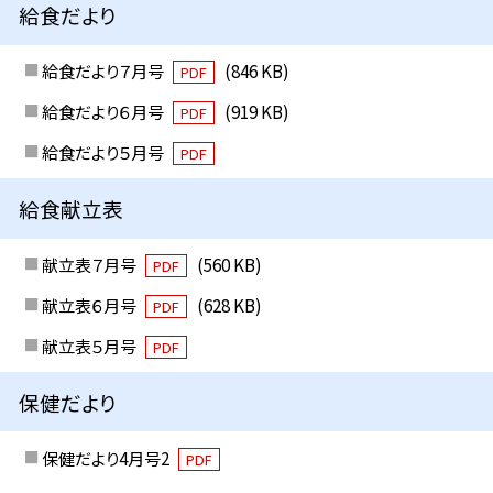
給食だより
給食だより７月号
(846 KB)
PDF
給食だより６月号
(919 KB)
PDF
給食だより５月号
PDF
給食献立表
献立表７月号
(560 KB)
PDF
献立表６月号
(628 KB)
PDF
献立表５月号
PDF
保健だより
保健だより4月号2
PDF