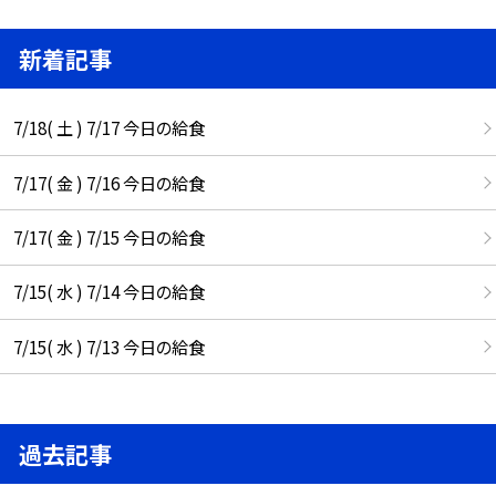
新着記事
7/18( 土 ) 7/17 今日の給食
7/17( 金 ) 7/16 今日の給食
7/17( 金 ) 7/15 今日の給食
7/15( 水 ) 7/14 今日の給食
7/15( 水 ) 7/13 今日の給食
過去記事