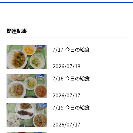
関連記事
7/17 今日の給食
2026/07/18
7/16 今日の給食
2026/07/17
7/15 今日の給食
2026/07/17