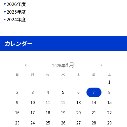
2026年度
2025年度
2024年度
カレンダー
8月
2026年
日
月
火
水
木
金
土
1
2
3
4
5
6
7
8
9
10
11
12
13
14
15
16
17
18
19
20
21
22
23
24
25
26
27
28
29