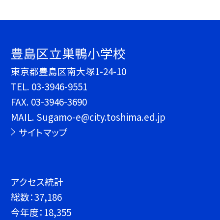
豊島区立巣鴨小学校
東京都豊島区南大塚1-24-10
TEL.
03-3946-9551
FAX. 03-3946-3690
MAIL. Sugamo-e@city.toshima.ed.jp
サイトマップ
アクセス統計
総数：
37,186
今年度：
18,355