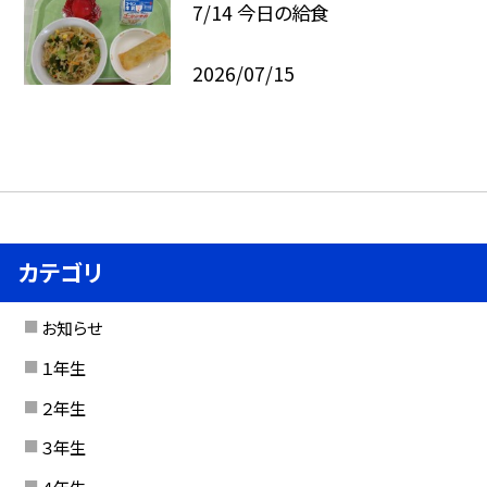
7/14 今日の給食
2026/07/15
カテゴリ
お知らせ
１年生
２年生
３年生