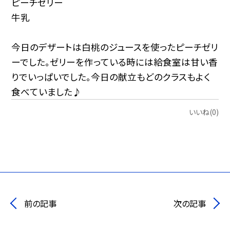
ピーチゼリー
牛乳
今日のデザートは白桃のジュースを使ったピーチゼリ
ーでした。ゼリーを作っている時には給食室は甘い香
りでいっぱいでした。今日の献立もどのクラスもよく
食べていました♪
いいね(0)
前の記事
次の記事