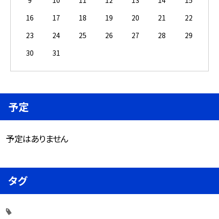
9
10
11
12
13
14
15
16
17
18
19
20
21
22
23
24
25
26
27
28
29
30
31
予定
予定はありません
タグ