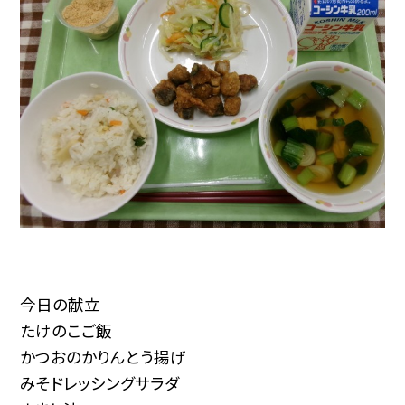
今日の献立
たけのこご飯
かつおのかりんとう揚げ
みそドレッシングサラダ