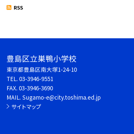
RSS
豊島区立巣鴨小学校
東京都豊島区南大塚1-24-10
TEL.
03-3946-9551
FAX. 03-3946-3690
MAIL. Sugamo-e@city.toshima.ed.jp
サイトマップ