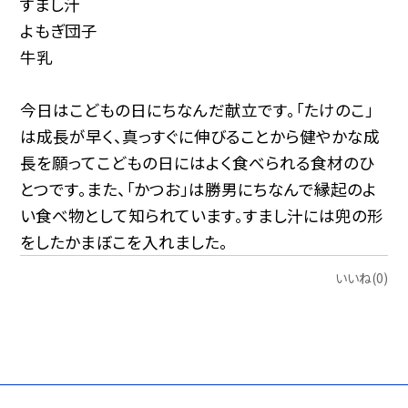
すまし汁
よもぎ団子
牛乳
今日はこどもの日にちなんだ献立です。「たけのこ」
は成長が早く、真っすぐに伸びることから健やかな成
長を願ってこどもの日にはよく食べられる食材のひ
とつです。また、「かつお」は勝男にちなんで縁起のよ
い食べ物として知られています。すまし汁には兜の形
をしたかまぼこを入れました。
いいね(0)