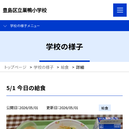
豊島区立巣鴨小学校
学校の様子メニュー
学校の様子
トップページ
>
学校の様子
>
給食
>
詳細
5/1 今日の給食
公開日
2026/05/01
更新日
2026/05/01
給食