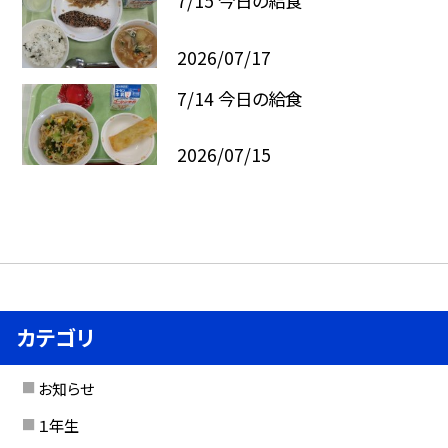
7/15 今日の給食
2026/07/17
7/14 今日の給食
2026/07/15
カテゴリ
お知らせ
１年生