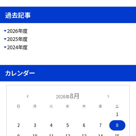
過去記事
2026年度
2025年度
2024年度
カレンダー
8月
2026年
日
月
火
水
木
金
土
1
2
3
4
5
6
7
8