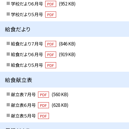
学校だより６月号
(952 KB)
PDF
学校だより５月号
PDF
給食だより
給食だより７月号
(846 KB)
PDF
給食だより６月号
(919 KB)
PDF
給食だより５月号
PDF
給食献立表
献立表７月号
(560 KB)
PDF
献立表６月号
(628 KB)
PDF
献立表５月号
PDF