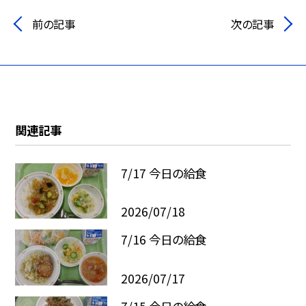
前の記事
次の記事
関連記事
7/17 今日の給食
2026/07/18
7/16 今日の給食
2026/07/17