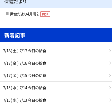
保健だより
保健だより4月号2
PDF
新着記事
7/18( 土 ) 7/17 今日の給食
7/17( 金 ) 7/16 今日の給食
7/17( 金 ) 7/15 今日の給食
7/15( 水 ) 7/14 今日の給食
7/15( 水 ) 7/13 今日の給食