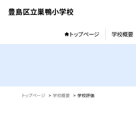
豊島区立巣鴨小学校
トップページ
学校概要
トップページ
>
学校概要
>
学校評価