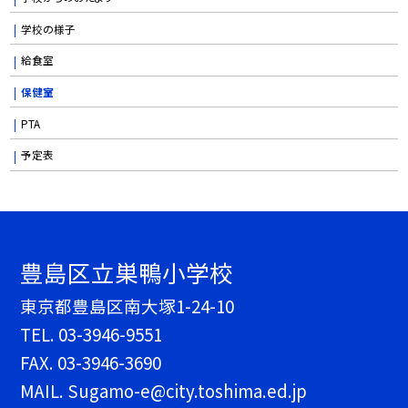
学校の様子
給食室
保健室
PTA
予定表
豊島区立巣鴨小学校
東京都豊島区南大塚1-24-10
TEL.
03-3946-9551
FAX. 03-3946-3690
MAIL. Sugamo-e@city.toshima.ed.jp