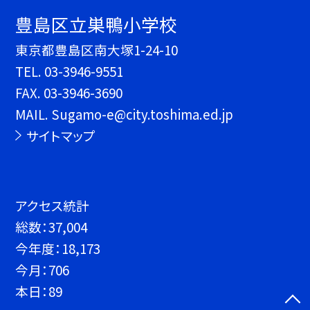
豊島区立巣鴨小学校
東京都豊島区南大塚1-24-10
TEL.
03-3946-9551
FAX. 03-3946-3690
MAIL. Sugamo-e@city.toshima.ed.jp
サイトマップ
アクセス統計
総数：
37,004
今年度：
18,173
今月：
706
本日：
89