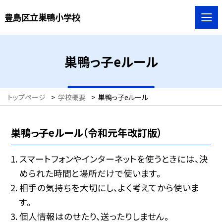
豊島区立巣鴨小学校
巣鴨っ子eルール
トップページ
>
学校概要
>
巣鴨っ子eルール
巣鴨っ子eルール（令和元年改訂版）
スマートフォンやインターネットを使うときには、決
められた時間と場所だけで使います。
相手の気持ちを大切にし、よく考えてから使いま
す。
個人情報はのせたり、送ったりしません。