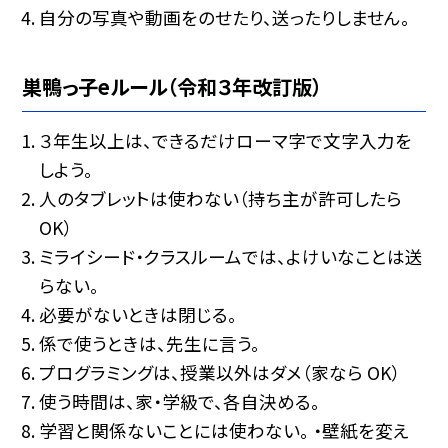
自分の写真や動画をのせたり、送ったりしません。
巣鴨っ子eルール（令和３年改訂版）
３年生以上は、できるだけローマ字で文字入力を
しよう。
人のタブレットは使わない（持ち主が許可したら
OK）
ミライシード・クラスルームでは、よけいなことは送
らない。
必要がないときは閉じる。
係で使うときは、先生に言う。
プログラミングは、授業以外はダメ（家なら OK）
使う時間は、家・学級で、各自決める。
学習と関係ないことには使わない。 ・壁紙を変え