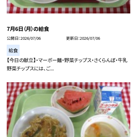
7月6日（月）の給食
公開日
2026/07/06
更新日
2026/07/06
給食
【今日の献立】・マーボー麺・野菜チップス・さくらんぼ・牛乳
野菜チップスには、ご...