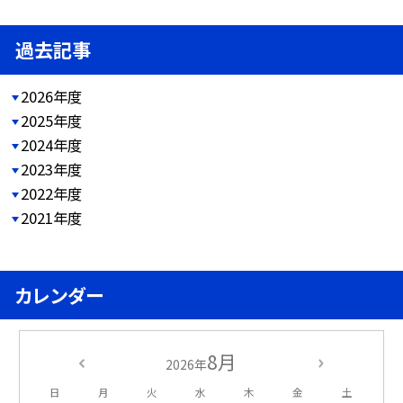
過去記事
2026年度
2025年度
2024年度
2023年度
2022年度
2021年度
カレンダー
8月
2026年
日
月
火
水
木
金
土