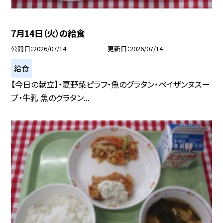
7月14日（火）の給食
公開日
2026/07/14
更新日
2026/07/14
給食
【今日の献立】・夏野菜ピラフ・魚のグラタン・ペイザンヌスー
プ・牛乳 魚のグラタン...