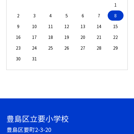
1
2
3
4
5
6
7
8
9
10
11
12
13
14
15
16
17
18
19
20
21
22
23
24
25
26
27
28
29
30
31
豊島区立要小学校
豊島区要町2-3-20