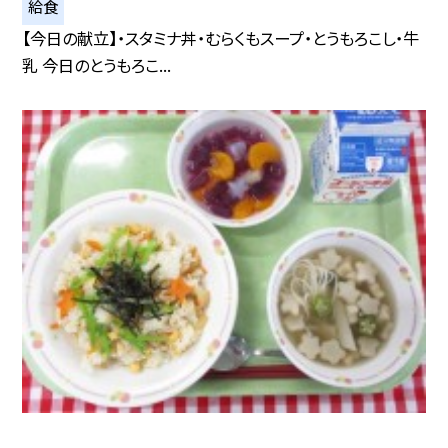
給食
【今日の献立】・スタミナ丼・むらくもスープ・とうもろこし・牛
乳 今日のとうもろこ...