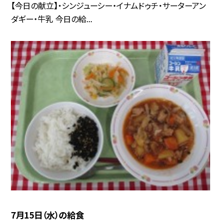
【今日の献立】・シンジューシー・イナムドゥチ・サーターアン
ダギー・牛乳 今日の給...
7月15日（水）の給食