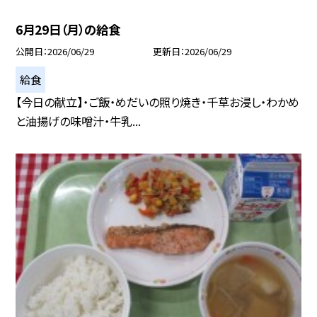
6月29日（月）の給食
公開日
2026/06/29
更新日
2026/06/29
給食
【今日の献立】・ご飯・めだいの照り焼き・千草お浸し・わかめ
と油揚げの味噌汁・牛乳...