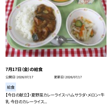
7月17日（金）の給食
公開日
2026/07/17
更新日
2026/07/17
給食
【今日の献立】・夏野菜カレーライス・ハムサラダ・メロン・牛
乳 今日のカレーライス...