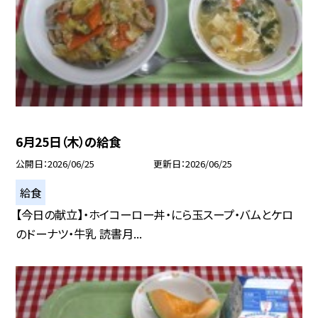
6月25日（木）の給食
公開日
2026/06/25
更新日
2026/06/25
給食
【今日の献立】・ホイコーロー丼・にら玉スープ・バムとケロ
のドーナツ・牛乳 読書月...