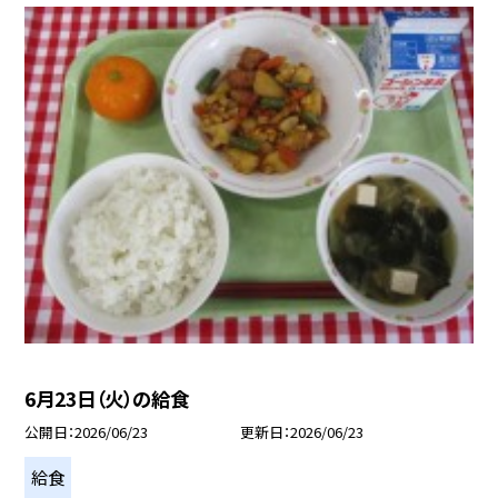
6月23日（火）の給食
公開日
2026/06/23
更新日
2026/06/23
給食