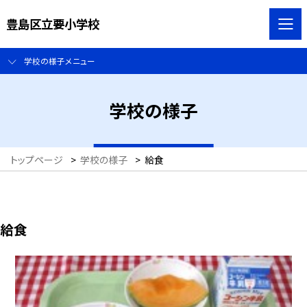
豊島区立要小学校
学校の様子メニュー
学校の様子
トップページ
>
学校の様子
>
給食
給食