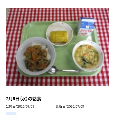
7月8日（水）の給食
公開日
2026/07/09
更新日
2026/07/09