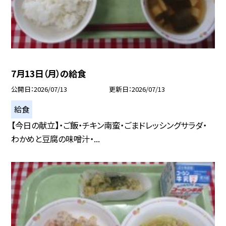
7月13日（月）の給食
公開日
2026/07/13
更新日
2026/07/13
給食
【今日の献立】・ご飯・チキン南蛮・ごまドレッシングサラダ・
わかめと豆腐の味噌汁・...