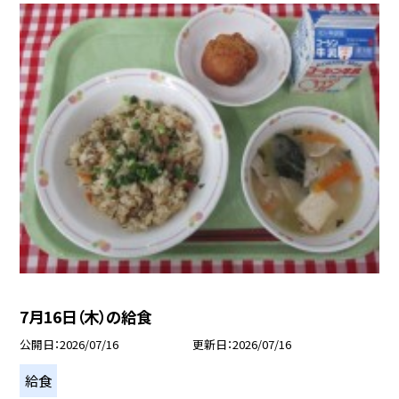
7月16日（木）の給食
公開日
2026/07/16
更新日
2026/07/16
給食