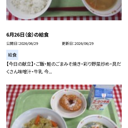
6月26日（金）の給食
公開日
2026/06/29
更新日
2026/06/29
給食
【今日の献立】・ご飯・鮭のごまみそ焼き・彩り野菜炒め・具だ
くさん味噌汁・牛乳 今...