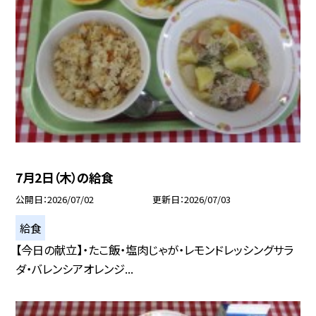
7月2日（木）の給食
公開日
2026/07/02
更新日
2026/07/03
給食
【今日の献立】・たこ飯・塩肉じゃが・レモンドレッシングサラ
ダ・バレンシアオレンジ...