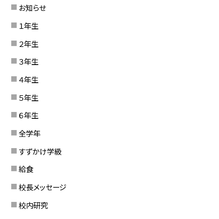
お知らせ
１年生
２年生
３年生
４年生
５年生
６年生
全学年
すずかけ学級
給食
校長メッセージ
校内研究