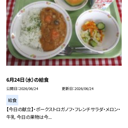
6月24日（水）の給食
公開日
2026/06/24
更新日
2026/06/24
給食
【今日の献立】・ポークストロガノフ・フレンチサラダ・メロン・
牛乳 今日の果物は今...