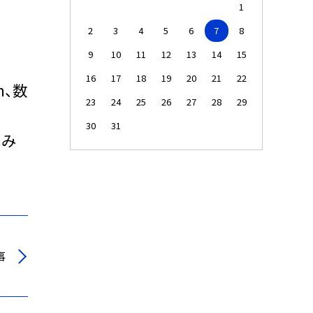
1
2
3
4
5
6
7
8
9
10
11
12
13
14
15
16
17
18
19
20
21
22
、数
23
24
25
26
27
28
29
30
31
しみ
事