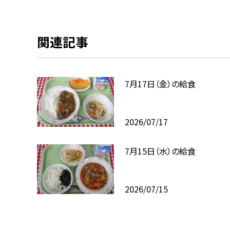
関連記事
7月17日（金）の給食
2026/07/17
7月15日（水）の給食
2026/07/15