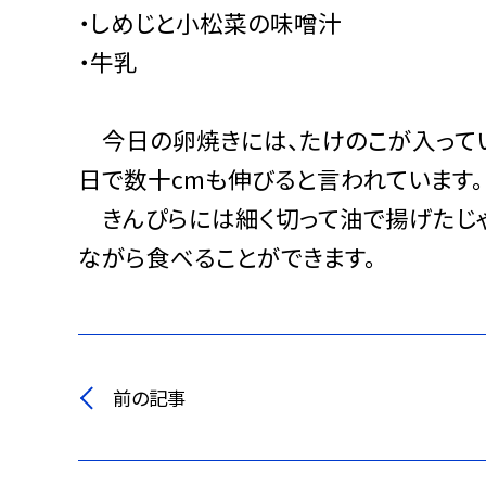
・しめじと小松菜の味噌汁
・牛乳
今日の卵焼きには、たけのこが入ってい
日で数十cmも伸びると言われています。
きんぴらには細く切って油で揚げたじゃ
ながら食べることができます。
前の記事