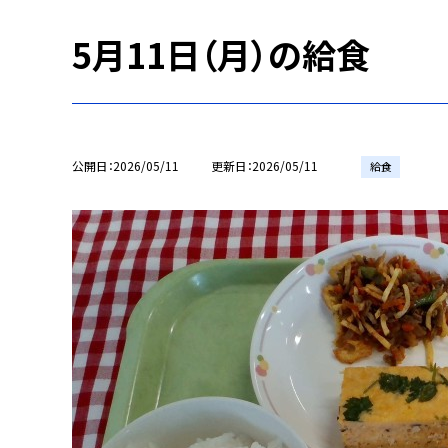
5月11日（月）の給食
公開日
2026/05/11
更新日
2026/05/11
給食