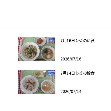
7月16日（木）の給食
2026/07/16
7月14日（火）の給食
2026/07/14