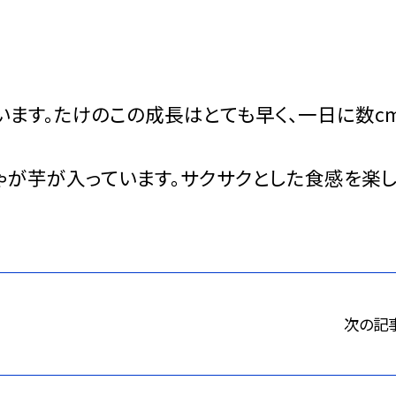
ます。たけのこの成長はとても早く、一日に数cm
が芋が入っています。サクサクとした食感を楽
次の記