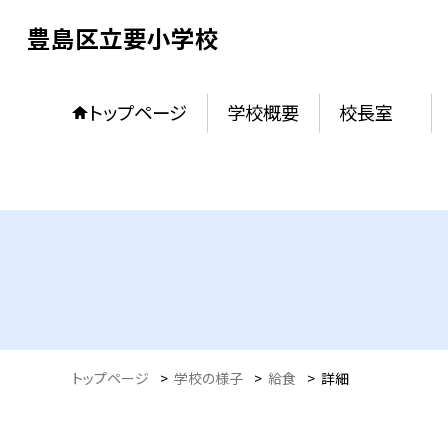
豊島区立要小学校
トップページ
学校概要
校長室
トップページ
>
学校の様子
>
給食
>
詳細