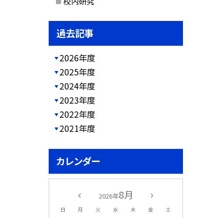
校内研究
過去記事
2026年度
2025年度
2024年度
2023年度
2022年度
2021年度
カレンダー
8月
2026年
日
月
火
水
木
金
土