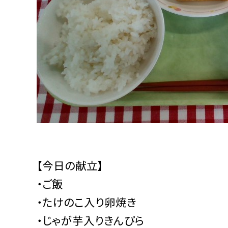
【今日の献立】
・ご飯
・たけのこ入り卵焼き
・じゃが芋入りきんぴら