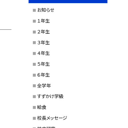
お知らせ
１年生
２年生
３年生
４年生
５年生
６年生
全学年
すずかけ学級
給食
校長メッセージ