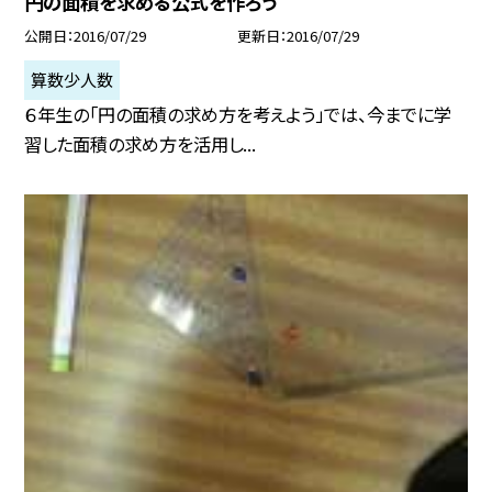
円の面積を求める公式を作ろう
公開日
2016/07/29
更新日
2016/07/29
算数少人数
６年生の「円の面積の求め方を考えよう」では、今までに学
習した面積の求め方を活用し...