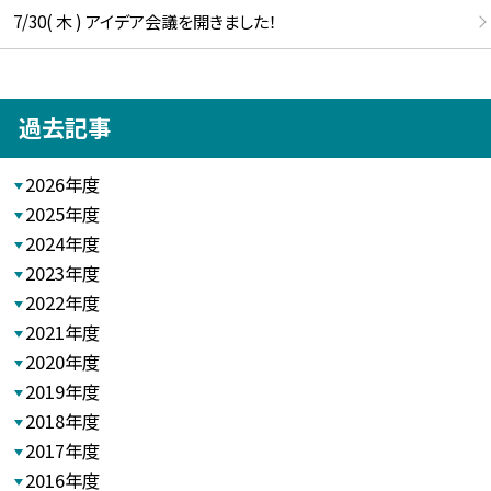
7/30( 木 ) アイデア会議を開きました！
過去記事
2026年度
2025年度
2024年度
2023年度
2022年度
2021年度
2020年度
2019年度
2018年度
2017年度
2016年度