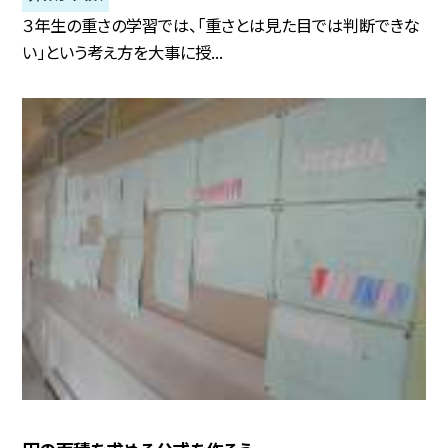
３年生の重さの学習では、「重さとは見た目では判断できな
い」という考え方を大事に授...