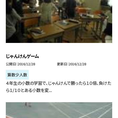
じゃんけんゲーム
公開日
2016/12/28
更新日
2016/12/28
算数少人数
４年生の小数の学習で、じゃんけんで勝ったら１０倍、負けた
ら１/１０とある小数を変...