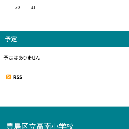
30
31
予定
予定はありません
RSS
豊島区立高南小学校