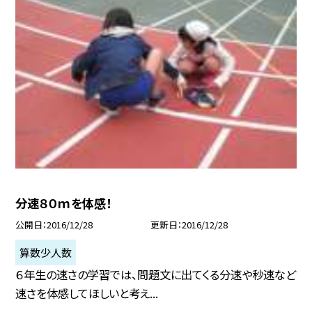
分速８０ｍを体感！
公開日
2016/12/28
更新日
2016/12/28
算数少人数
６年生の速さの学習では、問題文に出てくる分速や秒速など
速さを体感してほしいと考え...