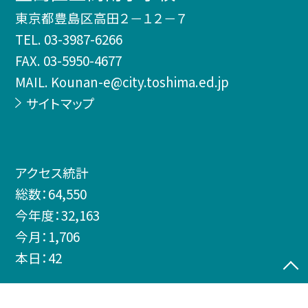
東京都豊島区高田２－１２－７
TEL.
03-3987-6266
FAX. 03-5950-4677
MAIL. Kounan-e@city.toshima.ed.jp
サイトマップ
アクセス統計
総数：
64,550
今年度：
32,163
今月：
1,706
本日：
42
©豊島区立高南小学校