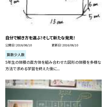
自分で解き方を選ぶ！そして新たな発見！
公開日
2016/06/10
更新日
2016/06/10
算数少人数
5年生の体積の直方体を組み合わせた図形の体積を多様な
方法で求める学習を終えた後に...