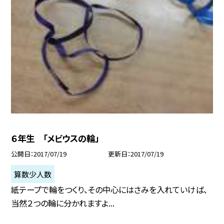
６年生 「メビウスの輪」
公開日
2017/07/19
更新日
2017/07/19
算数少人数
紙テープで輪をつくり、その中心にはさみを入れていけば、
当然２つの輪に分かれますよ...