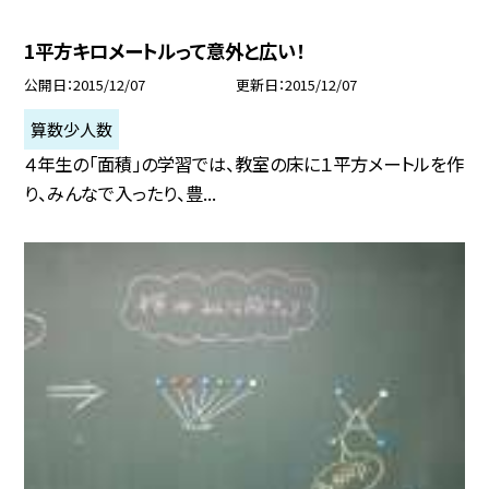
1平方キロメートルって意外と広い！
公開日
2015/12/07
更新日
2015/12/07
算数少人数
４年生の「面積」の学習では、教室の床に１平方メートルを作
り、みんなで入ったり、豊...