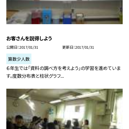
お客さんを説得しよう
公開日
2017/01/31
更新日
2017/01/31
算数少人数
６年生では「資料の調べ方を考えよう」の学習を進めていま
す。度数分布表と柱状グラフ...