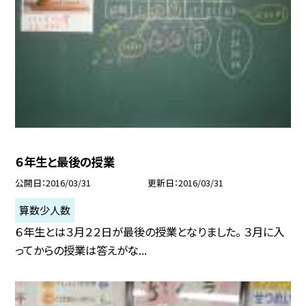
６年生と最後の授業
公開日
2016/03/31
更新日
2016/03/31
算数少人数
６年生とは３月２２日が最後の授業となりました。 ３月に入
ってからの授業は答えがな...