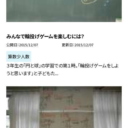
みんなで輪投げゲームを楽しむには？
公開日
2015/12/07
更新日
2015/12/07
算数少人数
３年生の「円と球」の学習での第１時。「輪投げゲームをしよ
うと思います」と子どもた...