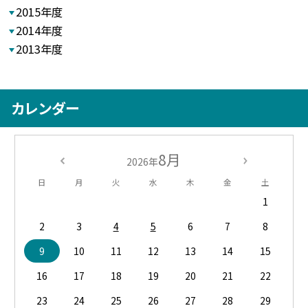
2015年度
2014年度
2013年度
カレンダー
8月
2026年
日
月
火
水
木
金
土
1
2
3
4
5
6
7
8
9
10
11
12
13
14
15
16
17
18
19
20
21
22
23
24
25
26
27
28
29