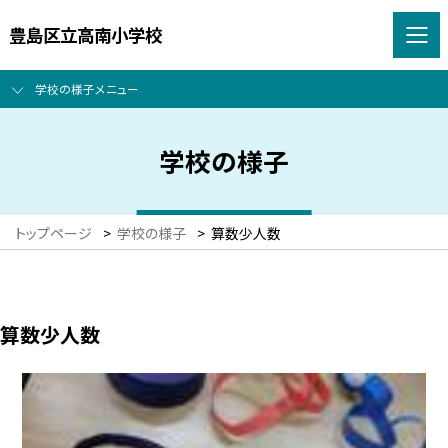
豊島区立高南小学校
学校の様子メニュー
学校の様子
トップページ
>
学校の様子
>
算数少人数
算数少人数