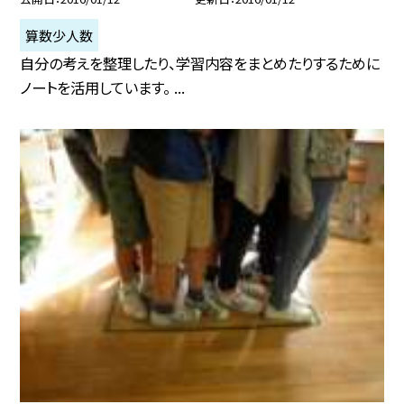
算数少人数
自分の考えを整理したり、学習内容をまとめたりするために
ノートを活用しています。 ...