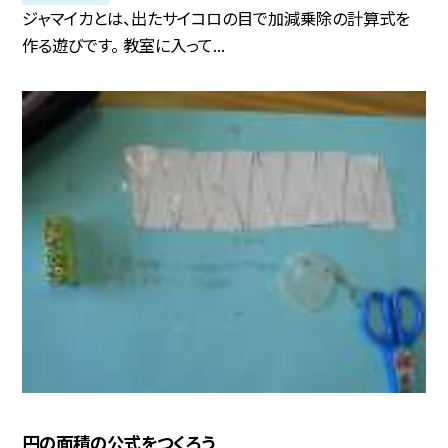
ジャマイカとは、出たサイコロの目で加減乗除の計算式を
作る遊びです。 教室に入って...
円の面積の公式をつくろう