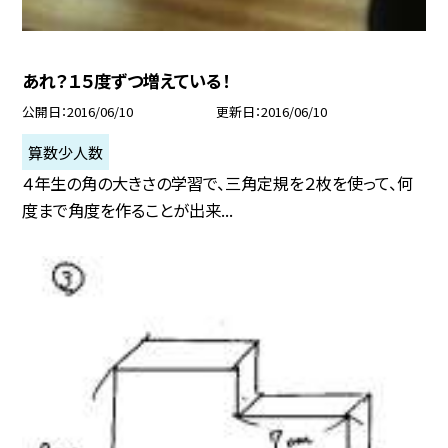
あれ？１５度ずつ増えている！
公開日
2016/06/10
更新日
2016/06/10
算数少人数
４年生の角の大きさの学習で、三角定規を２枚を使って、何
度まで角度を作ることが出来...