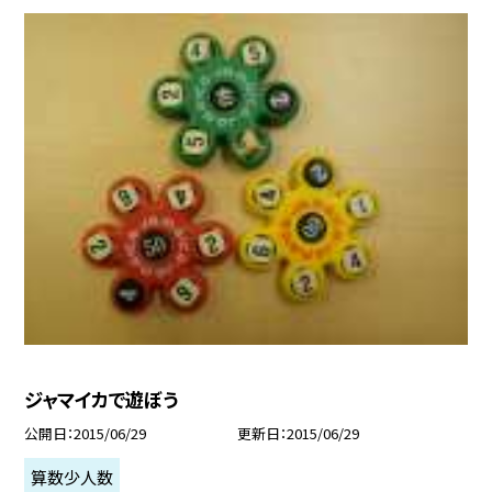
ジャマイカで遊ぼう
公開日
2015/06/29
更新日
2015/06/29
算数少人数