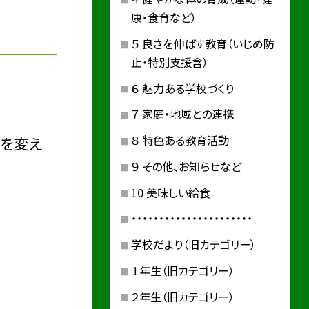
康・食育など）
５ 良さを伸ばす教育（いじめ防
止・特別支援含）
６ 魅力ある学校づくり
７ 家庭・地域との連携
８ 特色ある教育活動
定を変え
９ その他、お知らせなど
10 美味しい給食
・・・・・・・・・・・・・・・・・・・・・・
学校だより（旧カテゴリー）
１年生（旧カテゴリー）
２年生（旧カテゴリー）