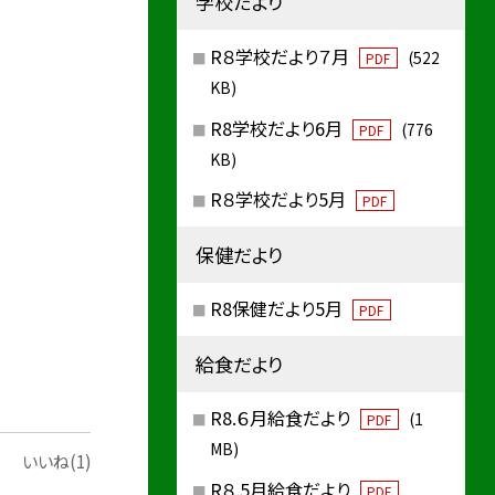
学校だより
R８学校だより７月
(522
PDF
KB)
R8学校だより6月
(776
PDF
KB)
R８学校だより5月
PDF
保健だより
R8保健だより5月
PDF
給食だより
R8.６月給食だより
(1
PDF
MB)
いいね(1)
R８.5月給食だより
PDF