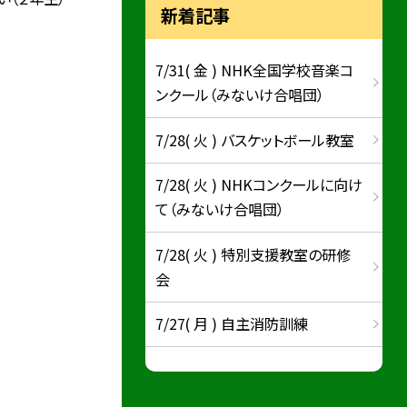
新着記事
7/31( 金 ) NHK全国学校音楽コ
ンクール（みないけ合唱団）
7/28( 火 ) バスケットボール教室
7/28( 火 ) NHKコンクールに向け
て（みないけ合唱団）
7/28( 火 ) 特別支援教室の研修
会
7/27( 月 ) 自主消防訓練