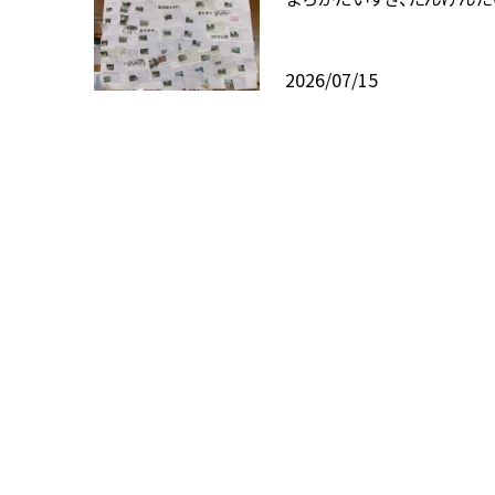
2026/07/15