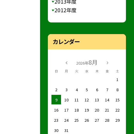
2013年度
2012年度
カレンダー
8月
2026年
日
月
火
水
木
金
土
1
2
3
4
5
6
7
8
9
10
11
12
13
14
15
16
17
18
19
20
21
22
23
24
25
26
27
28
29
30
31