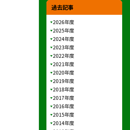
過去記事
2026年度
2025年度
2024年度
2023年度
2022年度
2021年度
2020年度
2019年度
2018年度
2017年度
2016年度
2015年度
2014年度