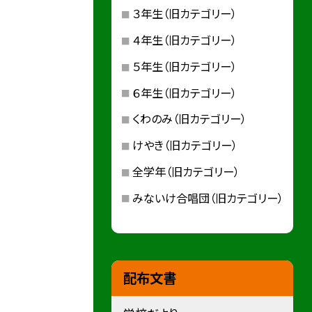
３年生（旧カテゴリー）
４年生（旧カテゴリー）
５年生（旧カテゴリー）
６年生（旧カテゴリー）
くわのみ（旧カテゴリー）
けやき（旧カテゴリー）
全学年（旧カテゴリー）
みないけ合唱団（旧カテゴリー）
配布文書