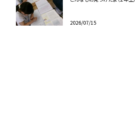
2026/07/15