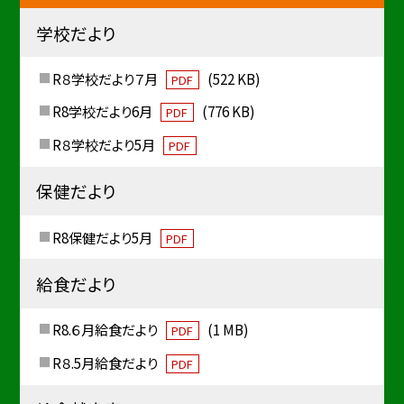
学校だより
R８学校だより７月
(522 KB)
PDF
R8学校だより6月
(776 KB)
PDF
R８学校だより5月
PDF
保健だより
R8保健だより5月
PDF
給食だより
R8.６月給食だより
(1 MB)
PDF
R８.5月給食だより
PDF