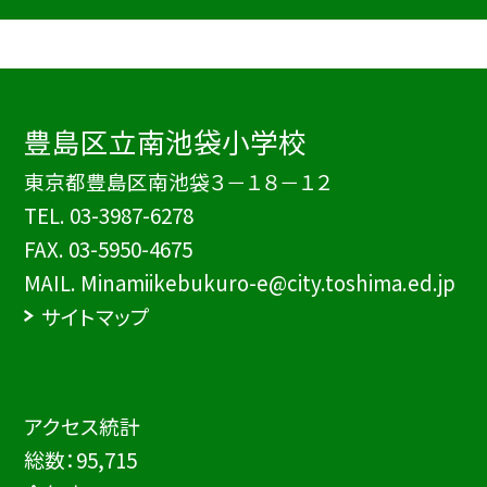
豊島区立南池袋小学校
東京都豊島区南池袋３－１８－１２
TEL.
03-3987-6278
FAX. 03-5950-4675
MAIL. Minamiikebukuro-e@city.toshima.ed.jp
サイトマップ
アクセス統計
総数：
95,715