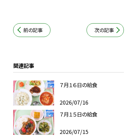
前の記事
次の記事
関連記事
７月１６日の給食
2026/07/16
７月１５日の給食
2026/07/15