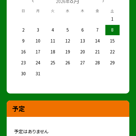
8月
2026年
日
月
火
水
木
金
土
1
2
3
4
5
6
7
8
9
10
11
12
13
14
15
16
17
18
19
20
21
22
23
24
25
26
27
28
29
30
31
予定
予定はありません