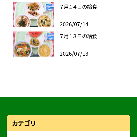
７月１４日の給食
2026/07/14
７月１３日の給食
2026/07/13
カテゴリ