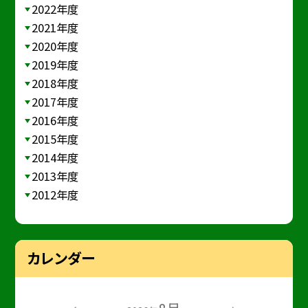
2022年度
2021年度
2020年度
2019年度
2018年度
2017年度
2016年度
2015年度
2014年度
2013年度
2012年度
カレンダー