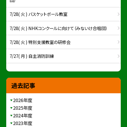
7/28( 火 ) バスケットボール教室
7/28( 火 ) NHKコンクールに向けて（みないけ合唱団）
7/28( 火 ) 特別支援教室の研修会
7/27( 月 ) 自主消防訓練
過去記事
2026年度
2025年度
2024年度
2023年度