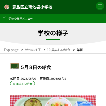
豊島区立南池袋小学校
学校の様子メニュー
学校の様子
Top page
>
学校の様子
>
10 美味しい給食
>
詳細
５月８日の給食
公開日
2026/05/08
更新日
2026/05/08
10 美味しい給食