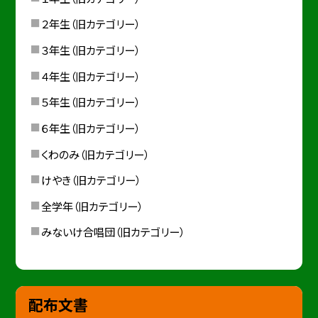
２年生（旧カテゴリー）
３年生（旧カテゴリー）
４年生（旧カテゴリー）
５年生（旧カテゴリー）
６年生（旧カテゴリー）
くわのみ（旧カテゴリー）
けやき（旧カテゴリー）
全学年（旧カテゴリー）
みないけ合唱団（旧カテゴリー）
配布文書