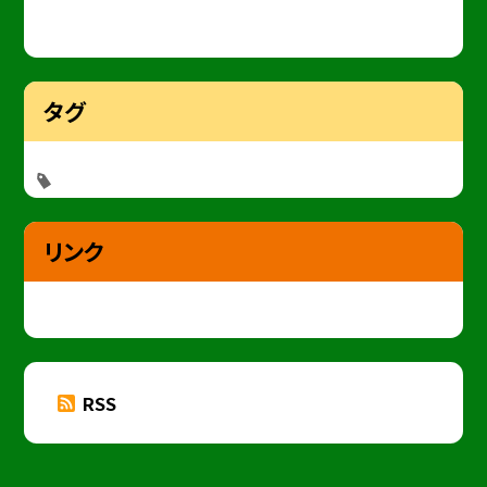
タグ
リンク
RSS