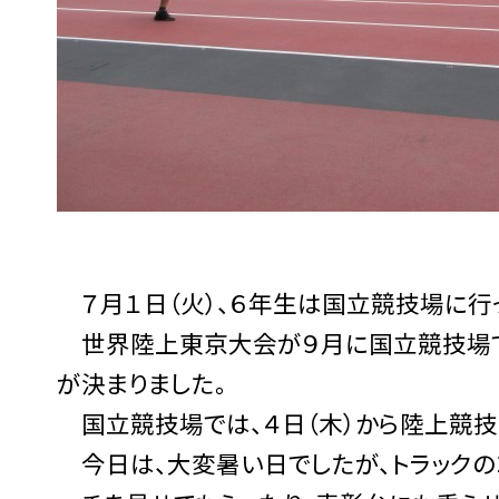
７月１日（火）、６年生は国立競技場に行
世界陸上東京大会が９月に国立競技場で
が決まりました。
国立競技場では、４日（木）から陸上競技
今日は、大変暑い日でしたが、トラックの