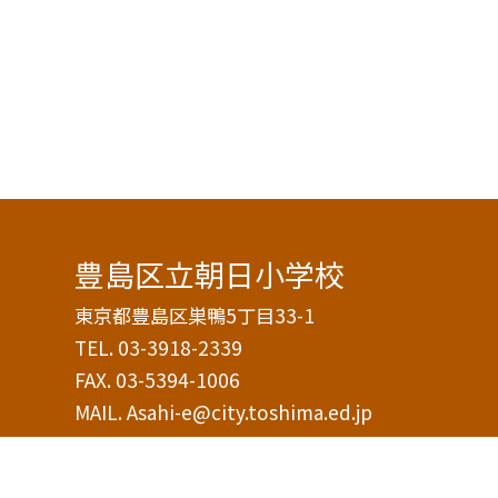
豊島区立朝日小学校
東京都豊島区巣鴨5丁目33-1
TEL.
03-3918-2339
FAX. 03-5394-1006
MAIL. Asahi-e@city.toshima.ed.jp