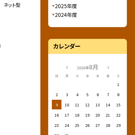
 ネット型
2025年度
2024年度
」
カレンダー
8月
2026年
日
月
火
水
木
金
土
1
2
3
4
5
6
7
8
9
10
11
12
13
14
15
16
17
18
19
20
21
22
23
24
25
26
27
28
29