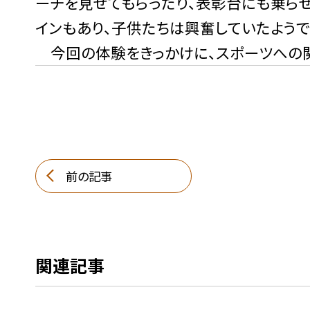
ーチを見せてもらったり、表彰台にも乗ら
インもあり、子供たちは興奮していたようで
今回の体験をきっかけに、スポーツへの関
前の記事
関連記事