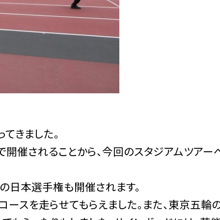
ってきました。
開催されることから、今回のスタジアムツアー
の日本選手権も開催されます。
コースを走らせてもらえました。また、東京五輪