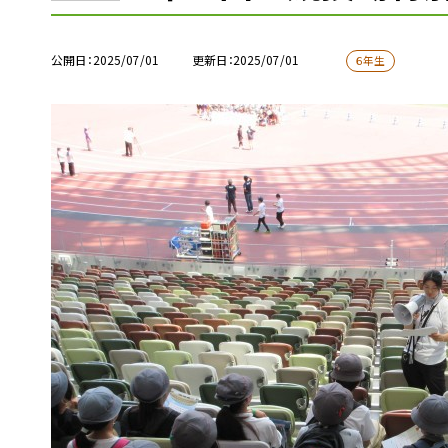
公開日
2025/07/01
更新日
2025/07/01
６年生