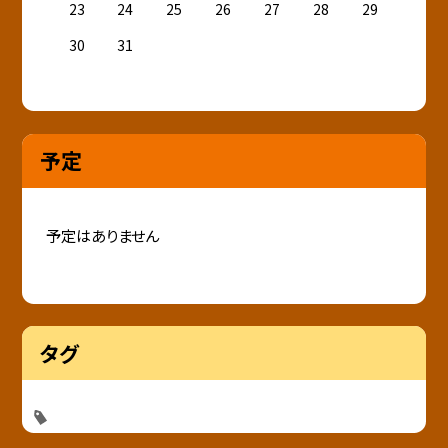
23
24
25
26
27
28
29
30
31
予定
予定はありません
タグ