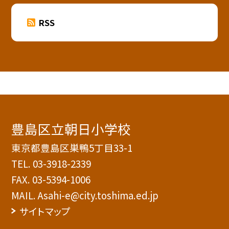
RSS
豊島区立朝日小学校
東京都豊島区巣鴨5丁目33-1
TEL.
03-3918-2339
FAX. 03-5394-1006
MAIL. Asahi-e@city.toshima.ed.jp
サイトマップ