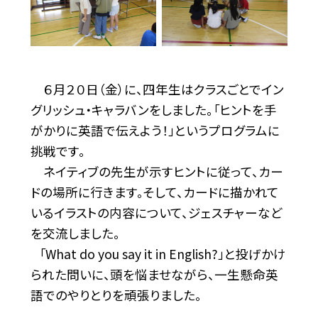
６月２０日（金）に、四年生はクラスごとでイン
グリッシュ・キャラバンをしました。「ヒントを手
がかりに英語で伝えよう！」というプログラムに
挑戦です。
ネイティブの先生が示すヒントに従って、カー
ドの場所に行きます。そして、カードに描かれて
いるイラストの内容について、ジェスチャーなど
を交流しました。
「What do you say it in English?」と投げかけ
られた問いに、頭を悩ませながら、一生懸命英
語でのやりとりを頑張りました。