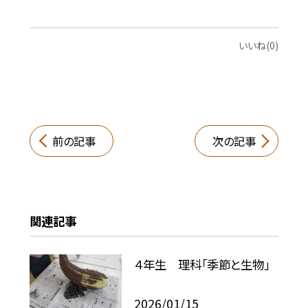
いいね(0)
前の記事
次の記事
関連記事
４年生 理科「季節と生物」
2026/01/15