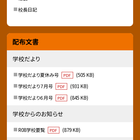
校長日記
配布文書
学校だより
学校だより夏休み号
(505 KB)
PDF
学校だより７月号
(931 KB)
PDF
学校だより６月号
(845 KB)
PDF
学校からのお知らせ
R08学校要覧
(879 KB)
PDF