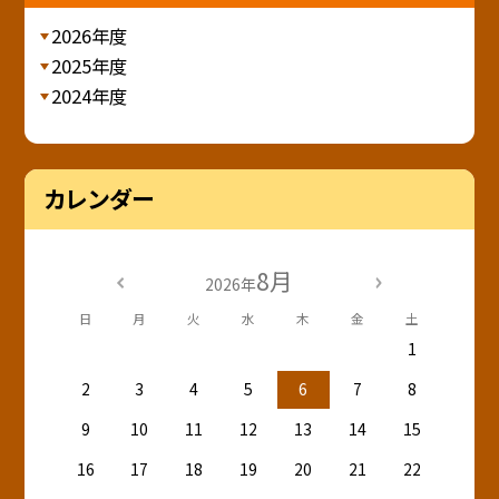
2026年度
2025年度
2024年度
カレンダー
8月
2026年
日
月
火
水
木
金
土
1
2
3
4
5
6
7
8
9
10
11
12
13
14
15
16
17
18
19
20
21
22