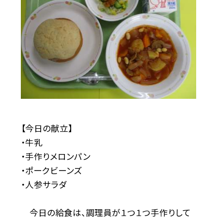
【今日の献立】
・牛乳
・手作りメロンパン
・ポークビーンズ
・人参サラダ
今日の給食は、調理員が１つ１つ手作りして