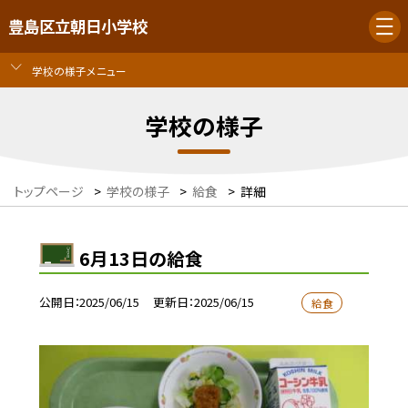
豊島区立朝日小学校
学校の様子メニュー
学校の様子
トップページ
>
学校の様子
>
給食
>
詳細
6月13日の給食
公開日
2025/06/15
更新日
2025/06/15
給食