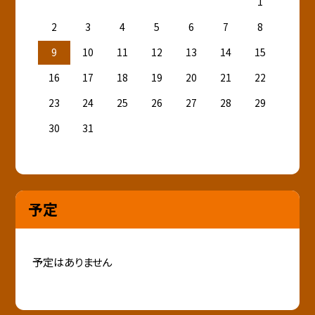
1
2
3
4
5
6
7
8
9
10
11
12
13
14
15
16
17
18
19
20
21
22
23
24
25
26
27
28
29
30
31
予定
予定はありません