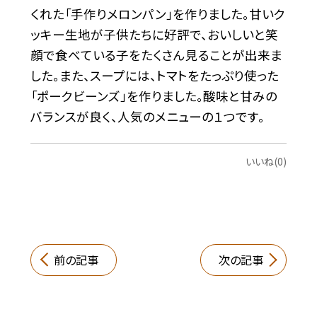
くれた「手作りメロンパン」を作りました。甘いク
ッキー生地が子供たちに好評で、おいしいと笑
顔で食べている子をたくさん見ることが出来ま
した。また、スープには、トマトをたっぷり使った
「ポークビーンズ」を作りました。酸味と甘みの
バランスが良く、人気のメニューの１つです。
いいね(0)
前の記事
次の記事