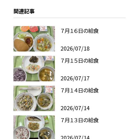
関連記事
７月１６日の給食
2026/07/18
７月１５日の給食
2026/07/17
７月１４日の給食
2026/07/14
７月１３日の給食
2026/07/14