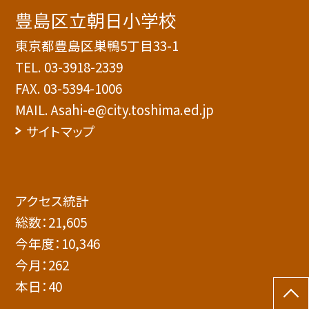
豊島区立朝日小学校
東京都豊島区巣鴨5丁目33-1
TEL.
03-3918-2339
FAX. 03-5394-1006
MAIL. Asahi-e@city.toshima.ed.jp
サイトマップ
アクセス統計
総数：
21,605
今年度：
10,346
今月：
262
本日：
40