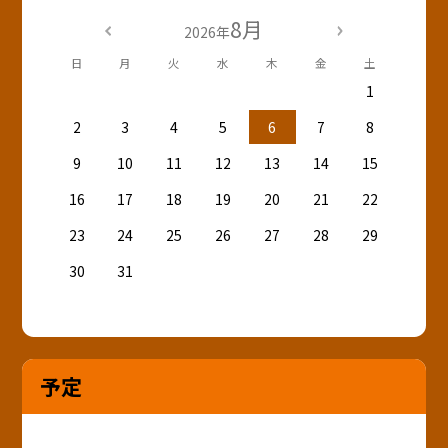
8月
2026年
日
月
火
水
木
金
土
1
2
3
4
5
6
7
8
9
10
11
12
13
14
15
16
17
18
19
20
21
22
23
24
25
26
27
28
29
30
31
予定