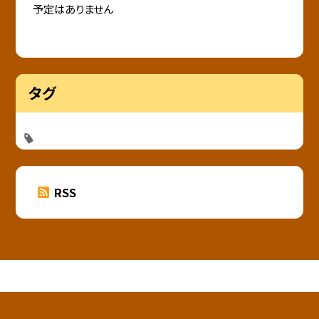
予定はありません
タグ
RSS