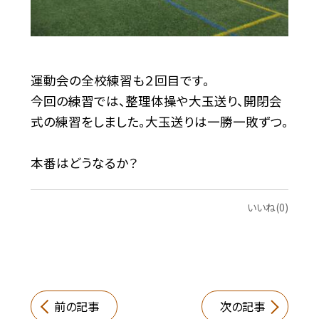
運動会の全校練習も２回目です。
今回の練習では、整理体操や大玉送り、開閉会
式の練習をしました。大玉送りは一勝一敗ずつ。
本番はどうなるか？
いいね(0)
前の記事
次の記事