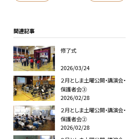
関連記事
修了式
2026/03/24
２月としま土曜公開・講演会・
保護者会③
2026/02/28
２月としま土曜公開・講演会・
保護者会②
2026/02/28