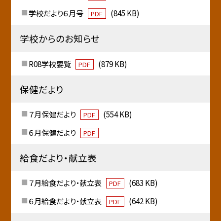
学校だより６月号
(845 KB)
PDF
学校からのお知らせ
R08学校要覧
(879 KB)
PDF
保健だより
７月保健だより
(554 KB)
PDF
６月保健だより
PDF
給食だより・献立表
７月給食だより・献立表
(683 KB)
PDF
６月給食だより・献立表
(642 KB)
PDF