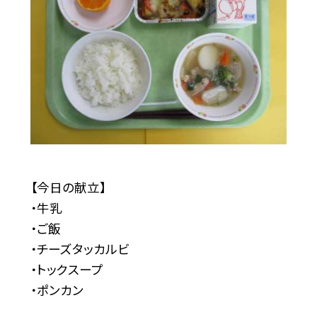
【今日の献立】
・牛乳
・ご飯
・チーズタッカルビ
・トックスープ
・ポンカン