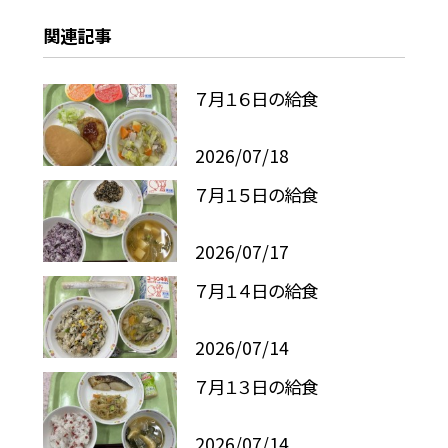
関連記事
７月１６日の給食
2026/07/18
７月１５日の給食
2026/07/17
７月１４日の給食
2026/07/14
７月１３日の給食
2026/07/14