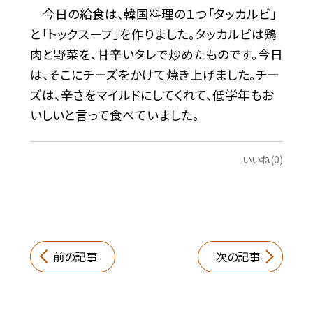
今日の給食は、韓国料理の１つ「タッカルビ」
と「トックスープ」を作りました。タッカルビは鶏
肉と野菜を、甘辛いタレで炒めたものです。今日
は、そこにチーズをかけて焼き上げました。チー
ズは、辛さをマイルドにしてくれて、低学年もお
いしいと言って食べていました。
いいね(0)
前の記事
次の記事