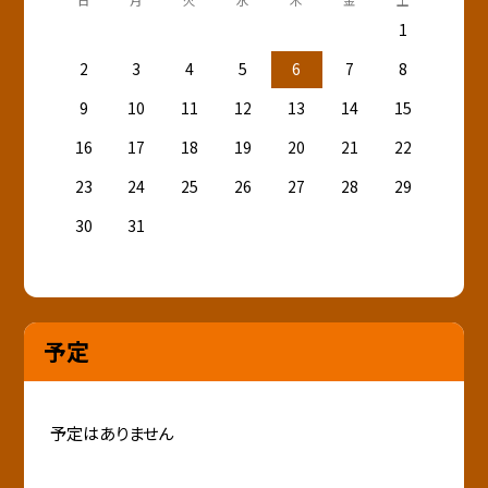
1
2
3
4
5
6
7
8
9
10
11
12
13
14
15
16
17
18
19
20
21
22
23
24
25
26
27
28
29
30
31
予定
予定はありません