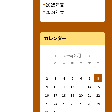
2025年度
2024年度
カレンダー
8月
2026年
日
月
火
水
木
金
土
1
2
3
4
5
6
7
8
9
10
11
12
13
14
15
16
17
18
19
20
21
22
23
24
25
26
27
28
29