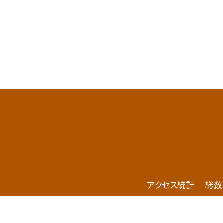
アクセス統計
総数
ホームページが新しくなりました。