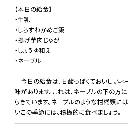
【本日の給食】
・牛乳
・しらすわかめご飯
・揚げ芋肉じゃが
・しょうゆ和え
・ネーブル
今日の給食は、甘酸っぱくておいしいネー
味があります。これは、ネーブルの下の方に
らきています。ネーブルのような柑橘類に
いこの季節には、積極的に食べましょう。