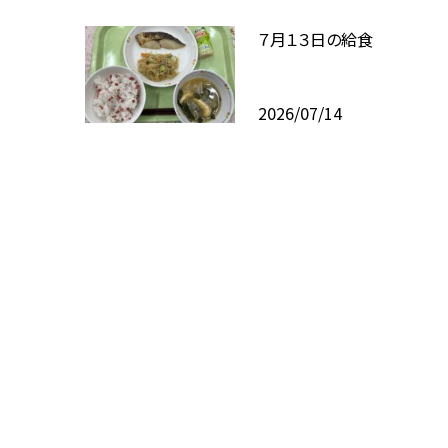
７月１３日の給食
2026/07/14