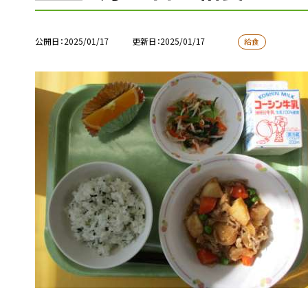
公開日
2025/01/17
更新日
2025/01/17
給食