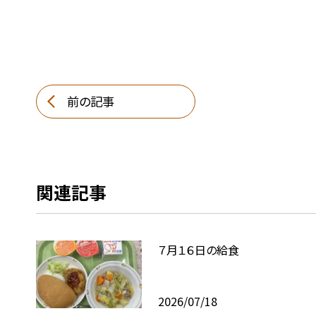
前の記事
関連記事
７月１６日の給食
2026/07/18