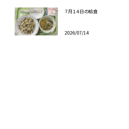
７月１４日の給食
2026/07/14