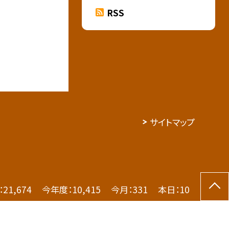
RSS
サイトマップ
：
21,674
今年度：
10,415
今月：
331
本日：
10