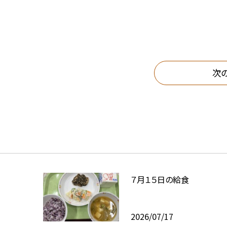
次
７月１５日の給食
2026/07/17