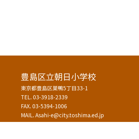
豊島区立朝日小学校
東京都豊島区巣鴨5丁目33-1
TEL.
03-3918-2339
FAX. 03-5394-1006
MAIL. Asahi-e@city.toshima.ed.jp