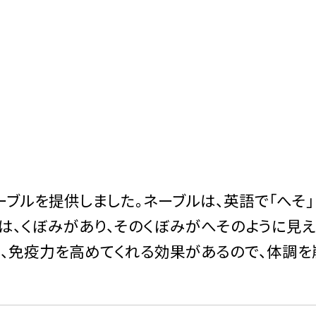
ブルを提供しました。ネーブルは、英語で「へそ」
は、くぼみがあり、そのくぼみがへそのように見え
は、免疫力を高めてくれる効果があるので、体調を