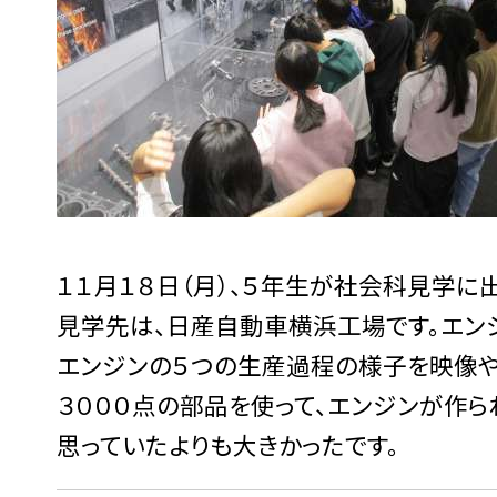
１１月１８日（月）、５年生が社会科見学に
見学先は、日産自動車横浜工場です。エン
エンジンの５つの生産過程の様子を映像や
３０００点の部品を使って、エンジンが作ら
思っていたよりも大きかったです。