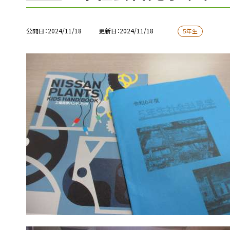
公開日
2024/11/18
更新日
2024/11/18
５年生