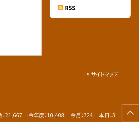
RSS
サイトマップ
数：
21,667
今年度：
10,408
今月：
324
本日：
3