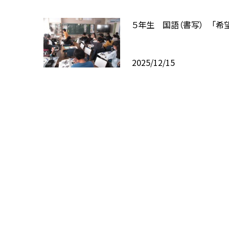
５年生 国語（書写） 「希
2025/12/15