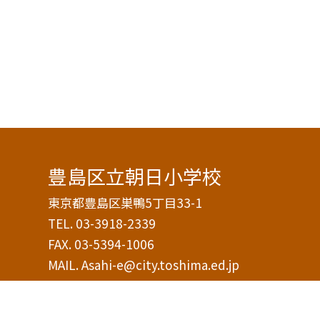
豊島区立朝日小学校
東京都豊島区巣鴨5丁目33-1
TEL.
03-3918-2339
FAX. 03-5394-1006
MAIL. Asahi-e@city.toshima.ed.jp