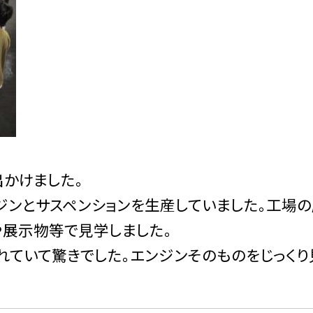
出かけました。
ジンとサスペンションを生産していました。工場
展示物等で見学しました。
れていて驚きでした。エンジンそのものをじっくり