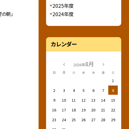
2025年度
2024年度
望の朝」
カレンダー
8月
2026年
日
月
火
水
木
金
土
1
2
3
4
5
6
7
8
9
10
11
12
13
14
15
16
17
18
19
20
21
22
23
24
25
26
27
28
29