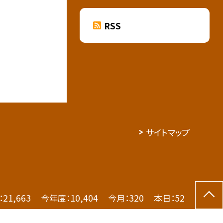
RSS
サイトマップ
：
21,663
今年度：
10,404
今月：
320
本日：
52