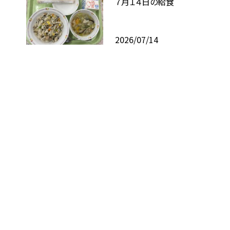
７月１４日の給食
2026/07/14