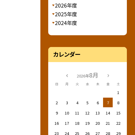
2026年度
2025年度
2024年度
カレンダー
8月
2026年
日
月
火
水
木
金
土
1
2
3
4
5
6
7
8
9
10
11
12
13
14
15
16
17
18
19
20
21
22
23
24
25
26
27
28
29