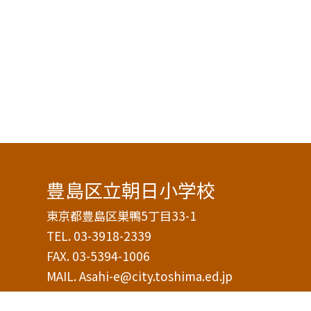
豊島区立朝日小学校
東京都豊島区巣鴨5丁目33-1
TEL.
03-3918-2339
FAX. 03-5394-1006
MAIL. Asahi-e@city.toshima.ed.jp