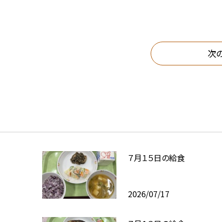
次
７月１５日の給食
2026/07/17