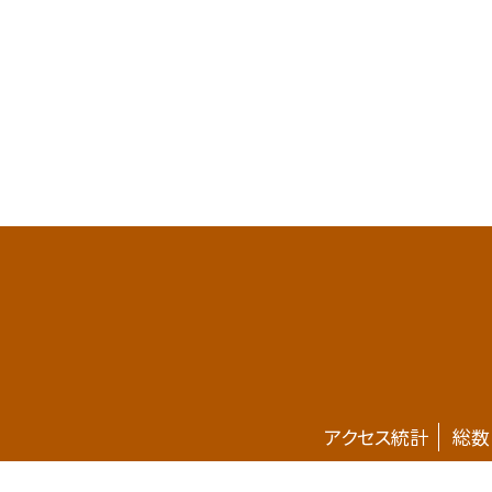
アクセス統計
総数