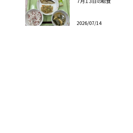
７月１３日の給食
2026/07/14