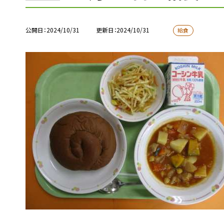
公開日
2024/10/31
更新日
2024/10/31
給食