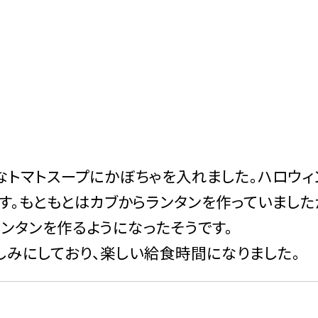
なトマトスープにかぼちゃを入れました。ハロウィ
す。もともとはカブからランタンを作っていました
ンタンを作るようになったそうです。
みにしており、楽しい給食時間になりました。