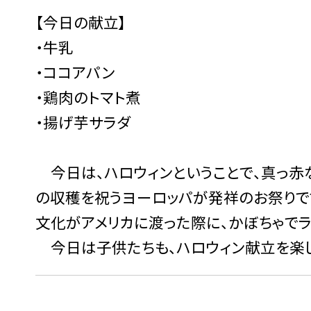
【今日の献立】
・牛乳
・ココアパン
・鶏肉のトマト煮
・揚げ芋サラダ
今日は、ハロウィンということで、真っ赤
の収穫を祝うヨーロッパが発祥のお祭りで
文化がアメリカに渡った際に、かぼちゃでラ
今日は子供たちも、ハロウィン献立を楽し