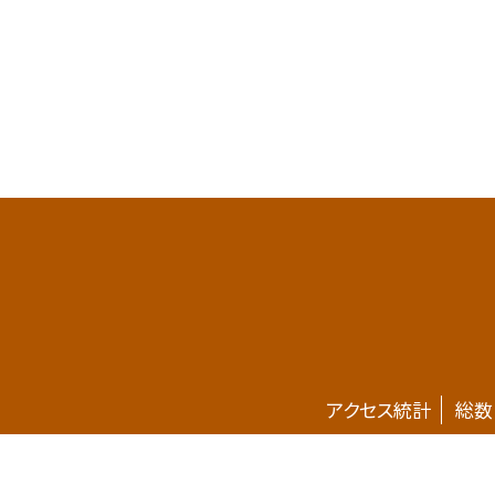
アクセス統計
総数
ホームページが新しくなりました。