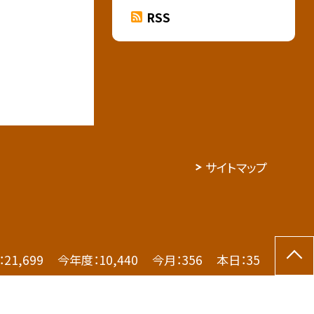
RSS
サイトマップ
：
21,699
今年度：
10,440
今月：
356
本日：
35