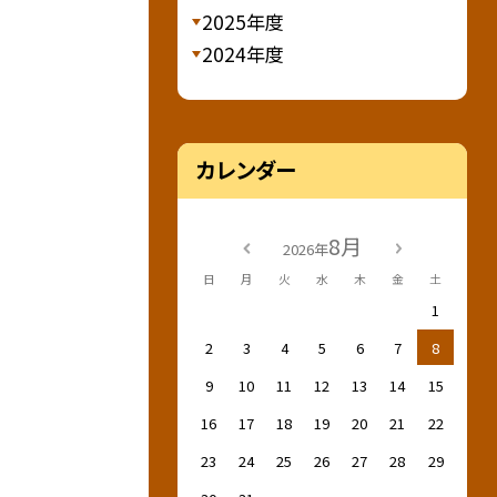
2025年度
2024年度
カレンダー
8月
2026年
日
月
火
水
木
金
土
1
2
3
4
5
6
7
8
9
10
11
12
13
14
15
16
17
18
19
20
21
22
23
24
25
26
27
28
29