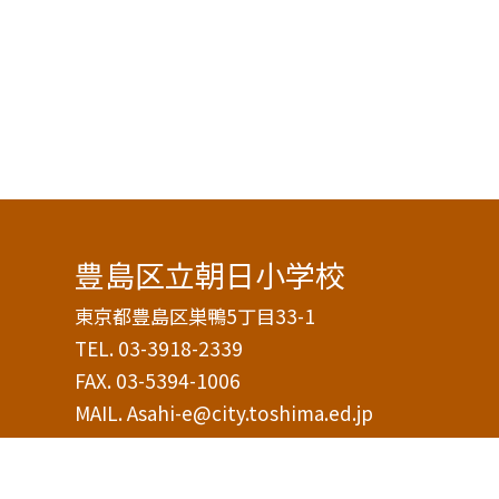
豊島区立朝日小学校
東京都豊島区巣鴨5丁目33-1
TEL.
03-3918-2339
FAX. 03-5394-1006
MAIL. Asahi-e@city.toshima.ed.jp