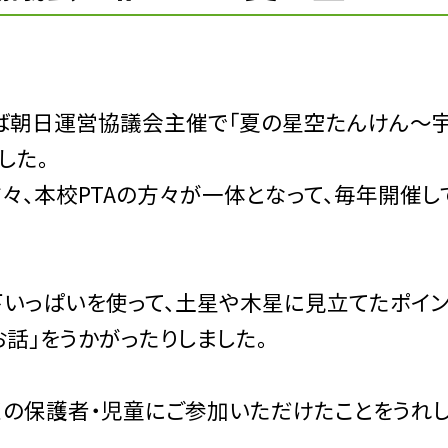
ろば朝日運営協議会主催で「夏の星空たんけん〜
した。
々、本校PTAの方々が一体となって、毎年開催し
下いっぱいを使って、土星や木星に見立てたポイ
話」をうかがったりしました。
くの保護者・児童にご参加いただけたことをうれし