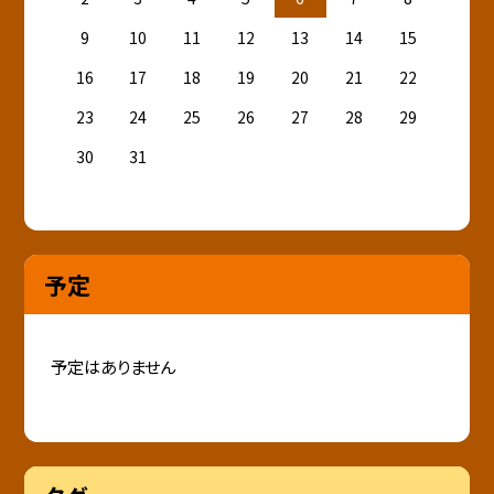
9
10
11
12
13
14
15
16
17
18
19
20
21
22
23
24
25
26
27
28
29
30
31
予定
予定はありません