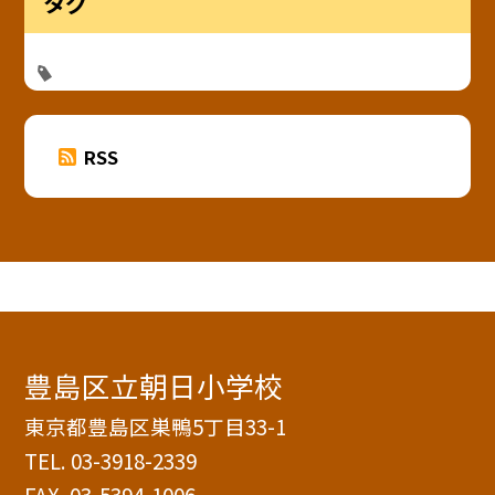
タグ
RSS
豊島区立朝日小学校
東京都豊島区巣鴨5丁目33-1
TEL.
03-3918-2339
FAX. 03-5394-1006