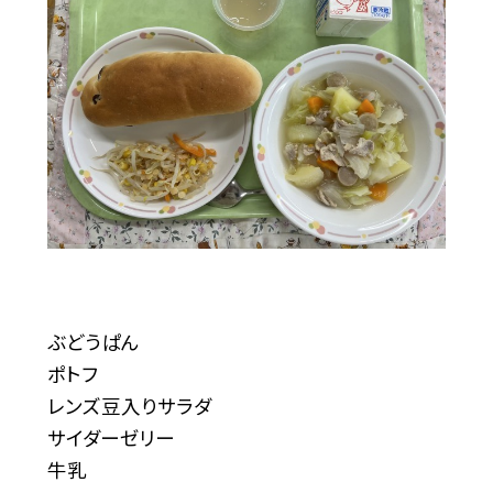
ぶどうぱん
ポトフ
レンズ豆入りサラダ
サイダーゼリー
牛乳