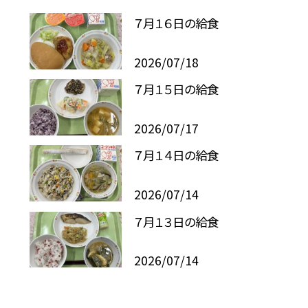
７月１６日の給食
2026/07/18
７月１５日の給食
2026/07/17
７月１４日の給食
2026/07/14
７月１３日の給食
2026/07/14