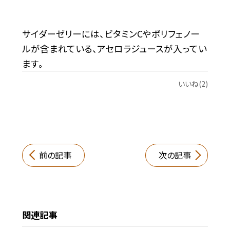
サイダーゼリーには、ビタミンCやポリフェノー
ルが含まれている、アセロラジュースが入ってい
ます。
いいね(2)
前の記事
次の記事
関連記事