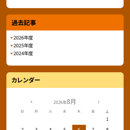
過去記事
2026年度
2025年度
2024年度
カレンダー
8月
2026年
日
月
火
水
木
金
土
1
2
3
4
5
6
7
8