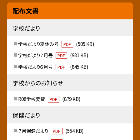
配布文書
学校だより
学校だより夏休み号
(505 KB)
PDF
学校だより７月号
(931 KB)
PDF
学校だより６月号
(845 KB)
PDF
学校からのお知らせ
R08学校要覧
(879 KB)
PDF
保健だより
７月保健だより
(554 KB)
PDF