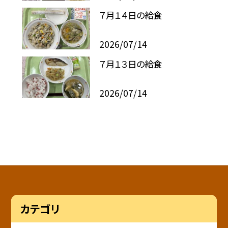
７月１４日の給食
2026/07/14
７月１３日の給食
2026/07/14
カテゴリ