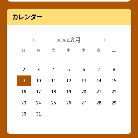
カレンダー
8月
2026年
日
月
火
水
木
金
土
1
2
3
4
5
6
7
8
9
10
11
12
13
14
15
16
17
18
19
20
21
22
23
24
25
26
27
28
29
30
31