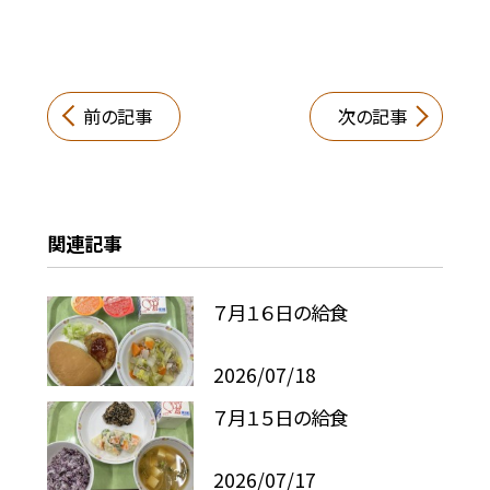
前の記事
次の記事
関連記事
７月１６日の給食
2026/07/18
７月１５日の給食
2026/07/17