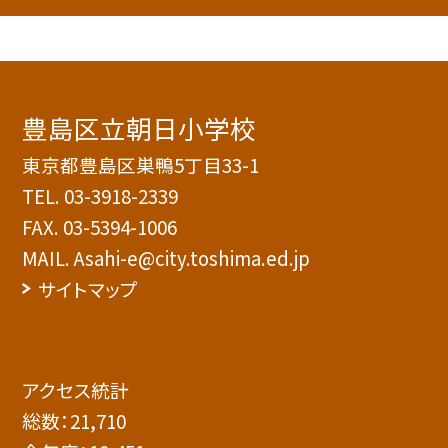
豊島区立朝日小学校
東京都豊島区巣鴨5丁目33-1
TEL.
03-3918-2339
FAX. 03-5394-1006
MAIL. Asahi-e@city.toshima.ed.jp
サイトマップ
アクセス統計
総数：
21,710