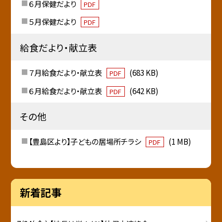
６月保健だより
PDF
５月保健だより
PDF
給食だより・献立表
７月給食だより・献立表
(683 KB)
PDF
６月給食だより・献立表
(642 KB)
PDF
その他
【豊島区より】子どもの居場所チラシ
(1 MB)
PDF
新着記事