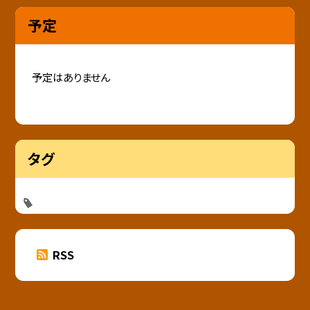
予定
予定はありません
タグ
RSS