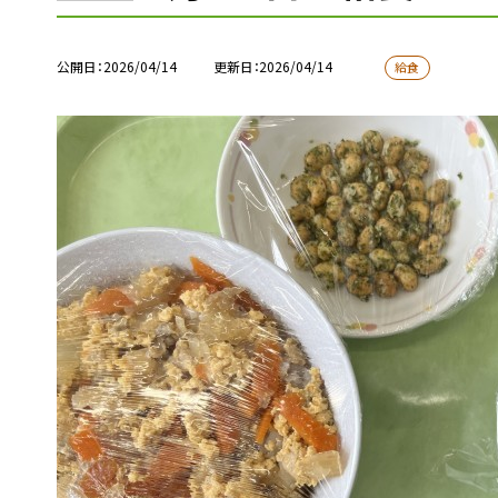
公開日
2026/04/14
更新日
2026/04/14
給食