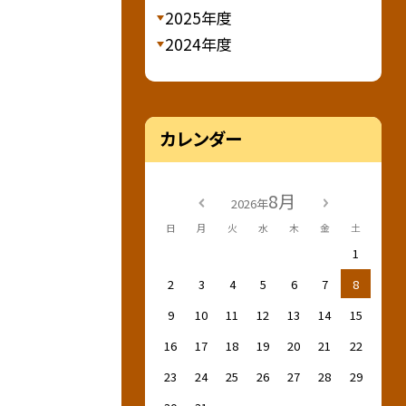
2025年度
2024年度
カレンダー
8月
2026年
日
月
火
水
木
金
土
1
2
3
4
5
6
7
8
9
10
11
12
13
14
15
16
17
18
19
20
21
22
23
24
25
26
27
28
29