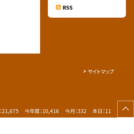
RSS
サイトマップ
：
21,675
今年度：
10,416
今月：
332
本日：
11