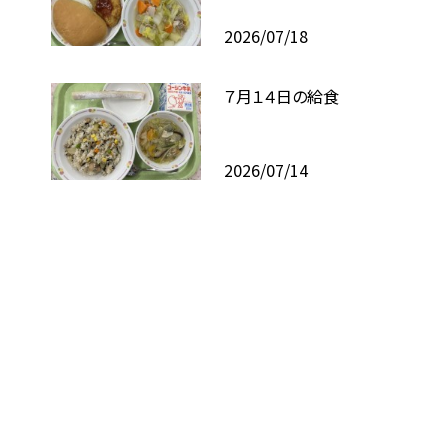
2026/07/18
７月１４日の給食
2026/07/14