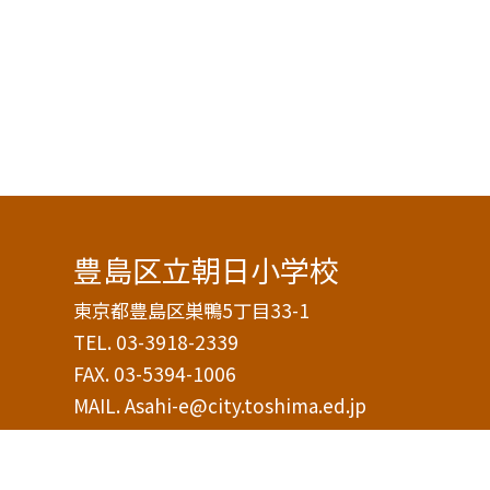
豊島区立朝日小学校
東京都豊島区巣鴨5丁目33-1
TEL.
03-3918-2339
FAX. 03-5394-1006
MAIL. Asahi-e@city.toshima.ed.jp