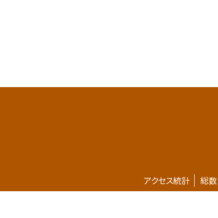
アクセス統計
総数
ホームページが新しくなりました。