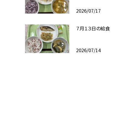
2026/07/17
７月１３日の給食
2026/07/14