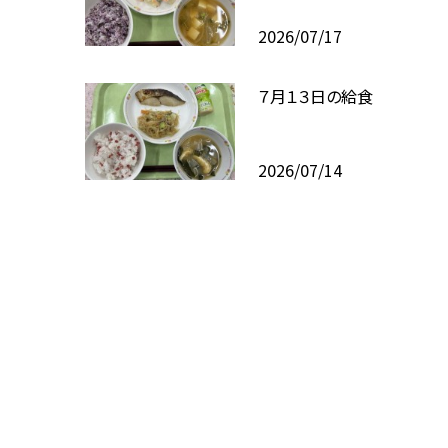
2026/07/17
７月１３日の給食
2026/07/14