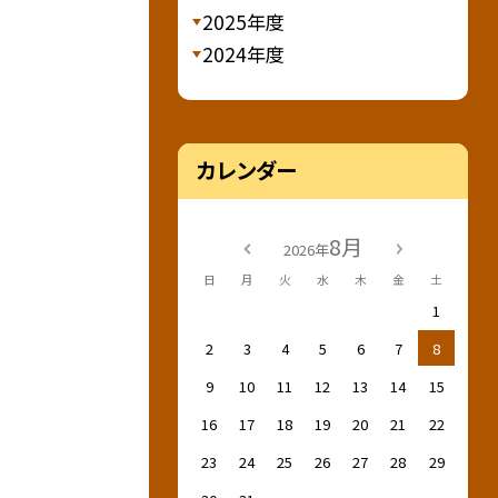
2025年度
2024年度
カレンダー
8月
2026年
日
月
火
水
木
金
土
1
2
3
4
5
6
7
8
9
10
11
12
13
14
15
16
17
18
19
20
21
22
23
24
25
26
27
28
29