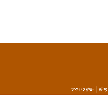
アクセス統計
総数
ホームページが新しくなりました。