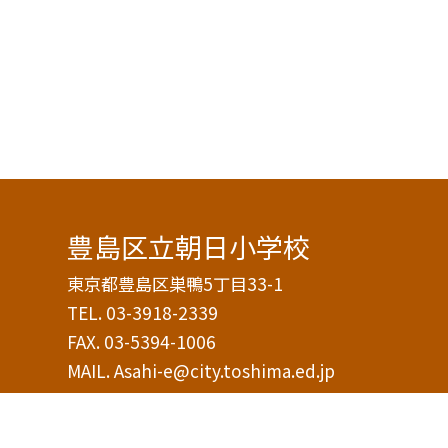
豊島区立朝日小学校
東京都豊島区巣鴨5丁目33-1
TEL.
03-3918-2339
FAX. 03-5394-1006
MAIL. Asahi-e@city.toshima.ed.jp