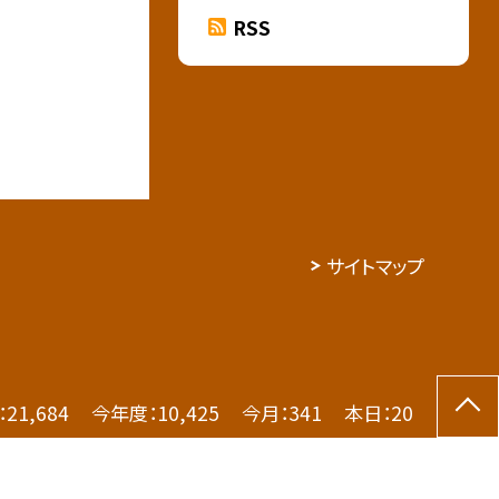
RSS
サイトマップ
：
21,684
今年度：
10,425
今月：
341
本日：
20