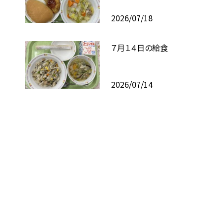
2026/07/18
７月１４日の給食
2026/07/14