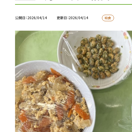
公開日
2026/04/14
更新日
2026/04/14
給食