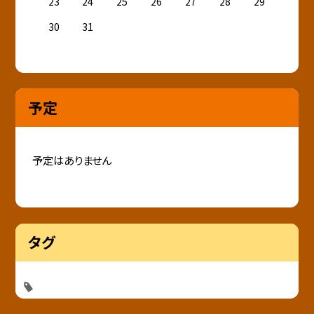
23
24
25
26
27
28
29
30
31
予定
予定はありません
タグ