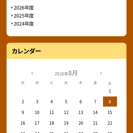
2026年度
2025年度
2024年度
カレンダー
8月
2026年
日
月
火
水
木
金
土
1
2
3
4
5
6
7
8
9
10
11
12
13
14
15
16
17
18
19
20
21
22