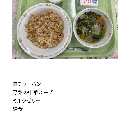
鮭チャーハン
野菜の中華スープ
ミルクゼリー
給食