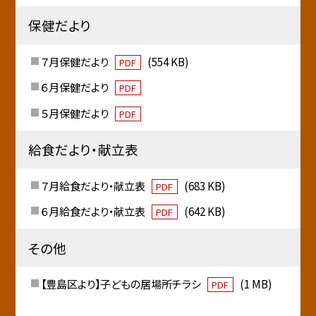
保健だより
７月保健だより
(554 KB)
PDF
６月保健だより
PDF
５月保健だより
PDF
給食だより・献立表
７月給食だより・献立表
(683 KB)
PDF
６月給食だより・献立表
(642 KB)
PDF
その他
【豊島区より】子どもの居場所チラシ
(1 MB)
PDF