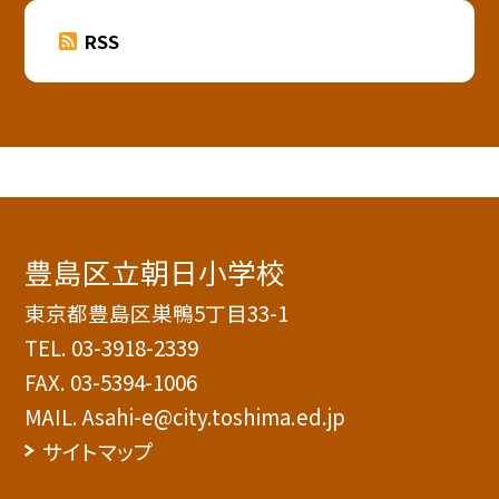
RSS
豊島区立朝日小学校
東京都豊島区巣鴨5丁目33-1
TEL.
03-3918-2339
FAX. 03-5394-1006
MAIL. Asahi-e@city.toshima.ed.jp
サイトマップ