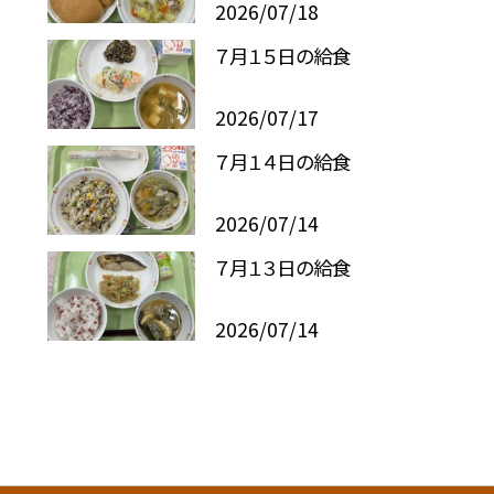
2026/07/18
７月１５日の給食
2026/07/17
７月１４日の給食
2026/07/14
７月１３日の給食
2026/07/14