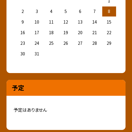
1
2
3
4
5
6
7
8
9
10
11
12
13
14
15
16
17
18
19
20
21
22
23
24
25
26
27
28
29
30
31
予定
予定はありません