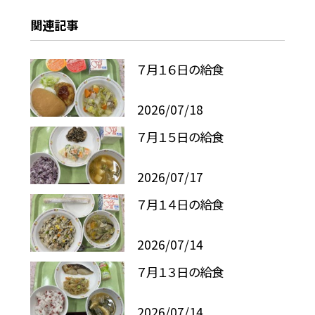
関連記事
７月１６日の給食
2026/07/18
７月１５日の給食
2026/07/17
７月１４日の給食
2026/07/14
７月１３日の給食
2026/07/14