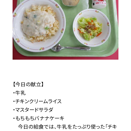
【今日の献立】
・牛乳
・チキンクリームライス
・マスタードサラダ
・もちもちバナナケーキ
今日の給食では、牛乳をたっぷり使った「チキ