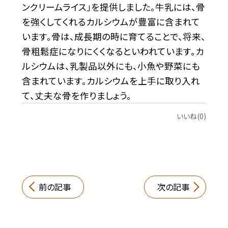
ンクリームライス」を提供しました。牛乳には、骨
を強くしてくれるカルシウムが豊富に含まれて
います。骨は、成長期の時に育てることで、将来、
骨粗鬆症になりにくくなるといわれています。カ
ルシウムは、乳製品以外にも、小魚や野菜にも
含まれています。カルシウムを上手に取り入れ
て、丈夫な骨を作りましょう。
いいね(0)
前の記事
次の記事