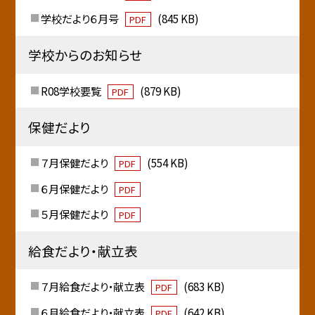
学校だより６月号
(845 KB)
PDF
学校からのお知らせ
R08学校要覧
(879 KB)
PDF
保健だより
７月保健だより
(554 KB)
PDF
６月保健だより
PDF
５月保健だより
PDF
給食だより・献立表
７月給食だより・献立表
(683 KB)
PDF
６月給食だより・献立表
(642 KB)
PDF