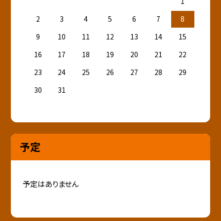
1
2
3
4
5
6
7
8
9
10
11
12
13
14
15
16
17
18
19
20
21
22
23
24
25
26
27
28
29
30
31
予定
予定はありません