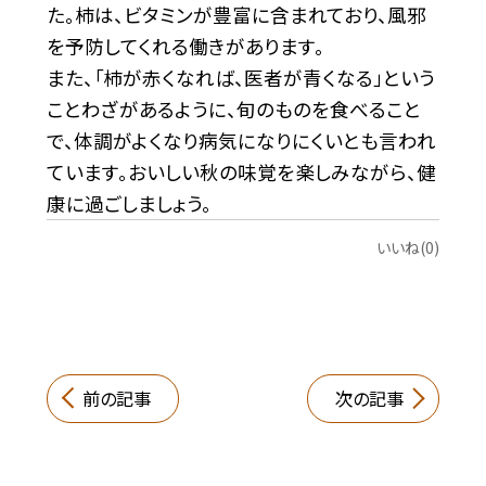
た。柿は、ビタミンが豊富に含まれており、風邪
を予防してくれる働きがあります。
また、「柿が赤くなれば、医者が青くなる」という
ことわざがあるように、旬のものを食べること
で、体調がよくなり病気になりにくいとも言われ
ています。おいしい秋の味覚を楽しみながら、健
康に過ごしましょう。
いいね(0)
前の記事
次の記事