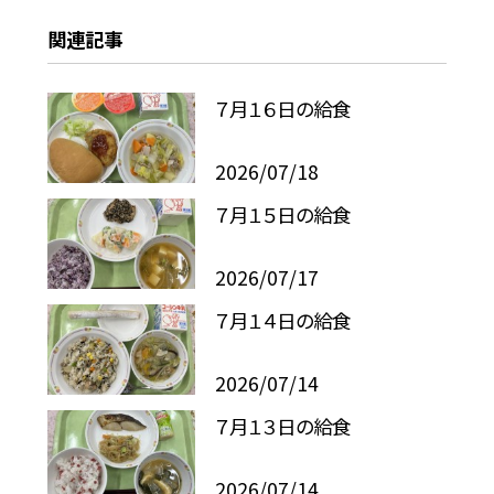
関連記事
７月１６日の給食
2026/07/18
７月１５日の給食
2026/07/17
７月１４日の給食
2026/07/14
７月１３日の給食
2026/07/14