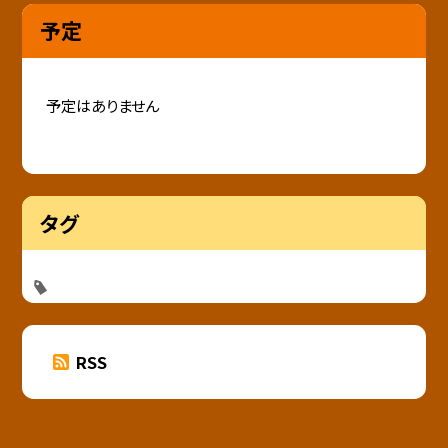
予定
予定はありません
タグ
RSS