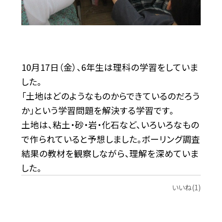
10月17日（金）、6年生は理科の学習をしていま
した。
「土地はどのようなものからできているのだろう
か」という学習問題を解決する学習です。
土地は、粘土・砂・岩・化石など、いろいろなもの
で作られていると予想しました。ボーリング調査
結果の教材を観察しながら、理解を深めていま
した。
いいね(1)