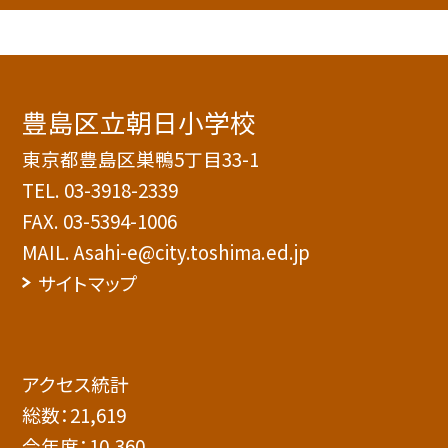
豊島区立朝日小学校
東京都豊島区巣鴨5丁目33-1
TEL.
03-3918-2339
FAX. 03-5394-1006
MAIL. Asahi-e@city.toshima.ed.jp
サイトマップ
アクセス統計
総数：
21,619
今年度：
10,360