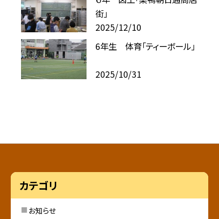
街」
2025/12/10
6年生 体育「ティーボール」
2025/10/31
カテゴリ
お知らせ