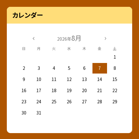
カレンダー
8月
2026年
日
月
火
水
木
金
土
1
2
3
4
5
6
7
8
9
10
11
12
13
14
15
16
17
18
19
20
21
22
23
24
25
26
27
28
29
30
31