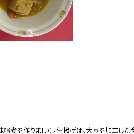
噌煮を作りました。生揚げは、大豆を加工した