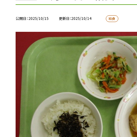
公開日
2025/10/15
更新日
2025/10/14
給食