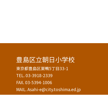
豊島区立朝日小学校
東京都豊島区巣鴨5丁目33-1
TEL.
03-3918-2339
FAX. 03-5394-1006
MAIL. Asahi-e@city.toshima.ed.jp