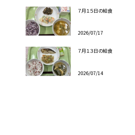
７月１５日の給食
2026/07/17
７月１３日の給食
2026/07/14