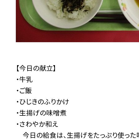
【今日の献立】
・牛乳
・ご飯
・ひじきのふりかけ
・生揚げの味噌煮
・さわやか和え
今日の給食は、生揚げをたっぷり使った味