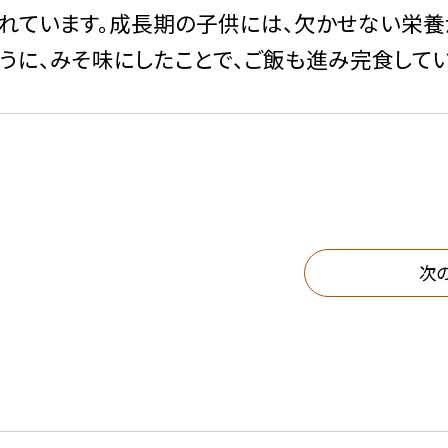
れています。成長期の子供には、欠かせない栄養
ように、みそ味にしたことで、ご飯も進み完食して
次