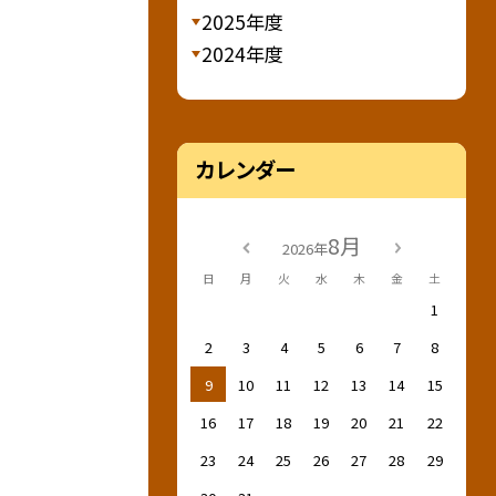
2025年度
2024年度
カレンダー
8月
2026年
日
月
火
水
木
金
土
1
2
3
4
5
6
7
8
9
10
11
12
13
14
15
16
17
18
19
20
21
22
23
24
25
26
27
28
29