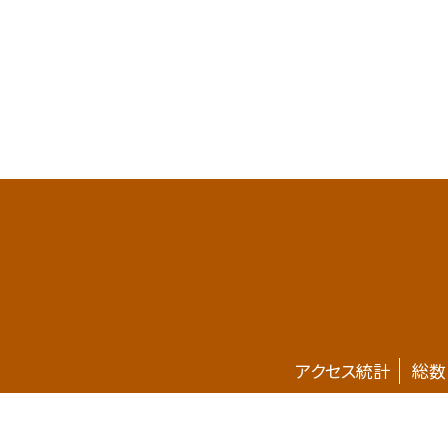
アクセス統計
総数
ホームページが新しくなりました。