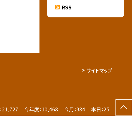
RSS
サイトマップ
：
21,727
今年度：
10,468
今月：
384
本日：
25