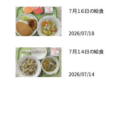
７月１６日の給食
2026/07/18
７月１４日の給食
2026/07/14