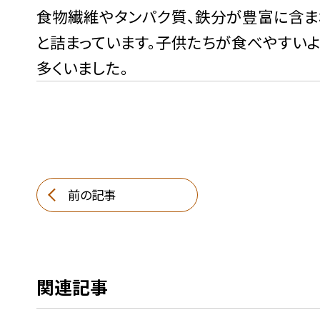
食物繊維やタンパク質、鉄分が豊富に含ま
と詰まっています。子供たちが食べやすい
多くいました。
前の記事
関連記事