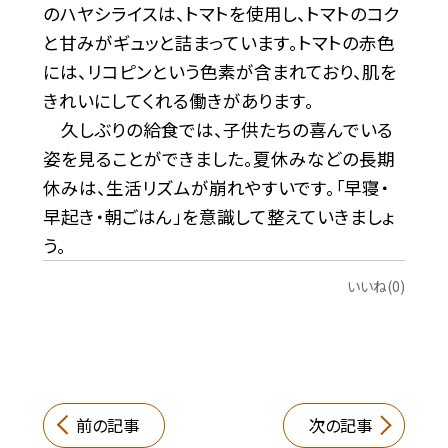
のハヤシライスは、トマトを使用し、トマトのコク
と甘みがギュッと詰まっています。トマトの赤色
には、リコピンという色素が含まれており、肌を
きれいにしてくれる働きがあります。
久しぶりの給食では、子供たちの喜んでいる
姿を見ることができました。夏休みなどの長期
休みは、生活リズムが崩れやすいです。「早寝・
早起き・朝ごはん」を意識して整えていきましょ
う。
いいね(0)
前の記事
次の記事