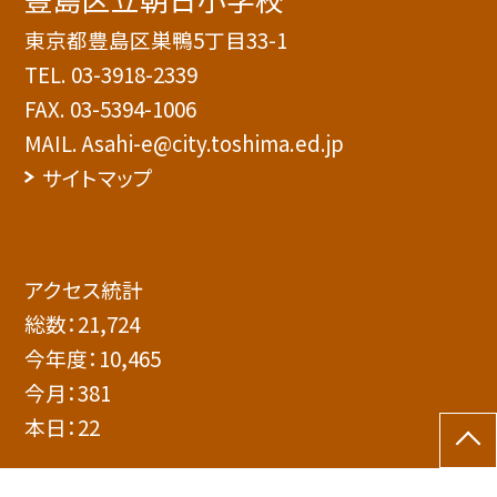
東京都豊島区巣鴨5丁目33-1
TEL.
03-3918-2339
FAX. 03-5394-1006
MAIL. Asahi-e@city.toshima.ed.jp
サイトマップ
アクセス統計
総数：
21,724
今年度：
10,465
今月：
381
本日：
22