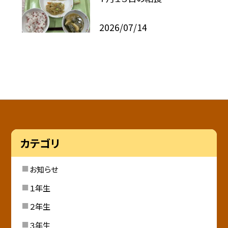
2026/07/14
カテゴリ
お知らせ
１年生
２年生
３年生