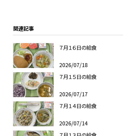
関連記事
７月１６日の給食
2026/07/18
７月１５日の給食
2026/07/17
７月１４日の給食
2026/07/14
７月１３日の給食