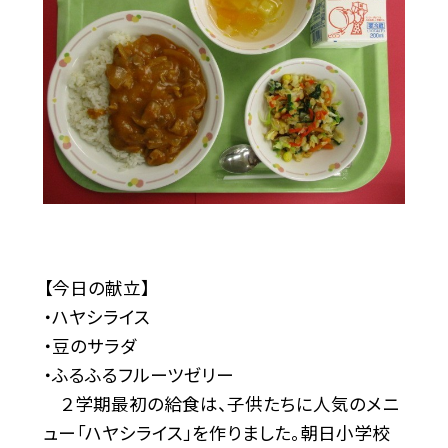
【今日の献立】
・ハヤシライス
・豆のサラダ
・ふるふるフルーツゼリー
２学期最初の給食は、子供たちに人気のメニ
ュー「ハヤシライス」を作りました。朝日小学校