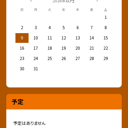
2026年
日
月
火
水
木
金
土
1
2
3
4
5
6
7
8
9
10
11
12
13
14
15
16
17
18
19
20
21
22
23
24
25
26
27
28
29
30
31
予定
予定はありません