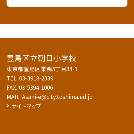
豊島区立朝日小学校
東京都豊島区巣鴨5丁目33-1
TEL.
03-3918-2339
FAX. 03-5394-1006
MAIL. Asahi-e@city.toshima.ed.jp
サイトマップ