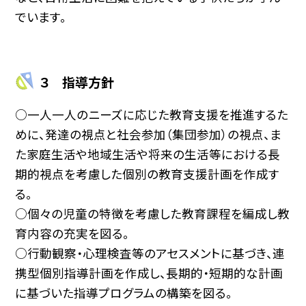
でいます。
３ 指導方針
○一人一人のニーズに応じた教育支援を推進するた
めに、発達の視点と社会参加（集団参加）の視点、ま
た家庭生活や地域生活や将来の生活等における長
期的視点を考慮した個別の教育支援計画を作成す
る。
○個々の児童の特徴を考慮した教育課程を編成し教
育内容の充実を図る。
○行動観察・心理検査等のアセスメントに基づき、連
携型個別指導計画を作成し、長期的・短期的な計画
に基づいた指導プログラムの構築を図る。