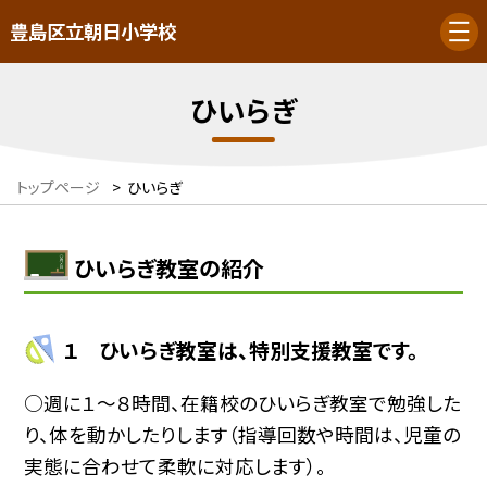
豊島区立朝日小学校
ひいらぎ
トップページ
>
ひいらぎ
ひいらぎ教室の紹介
１ ひいらぎ教室は、特別支援教室です。
○週に１〜８時間、在籍校のひいらぎ教室で勉強した
り、体を動かしたりします（指導回数や時間は、児童の
実態に合わせて柔軟に対応します）。