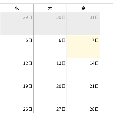
水
木
金
29日
30日
31日
5日
6日
7日
12日
13日
14日
19日
20日
21日
26日
27日
28日