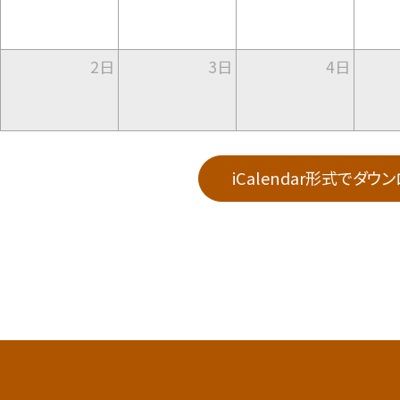
2日
3日
4日
iCalendar形式でダウ