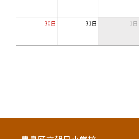
30日
31日
1日