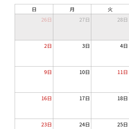
日
月
火
26日
27日
28日
2日
3日
4日
9日
10日
11日
16日
17日
18日
23日
24日
25日