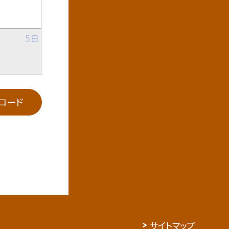
5日
ンロード
サイトマップ