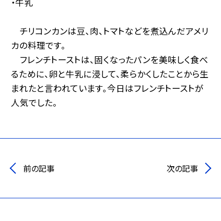
・牛乳
チリコンカンは豆、肉、トマトなどを煮込んだアメリ
カの料理です。
フレンチトーストは、固くなったパンを美味しく食べ
るために、卵と牛乳に浸して、柔らかくしたことから生
まれたと言われています。今日はフレンチトーストが
人気でした。
前の記事
次の記事