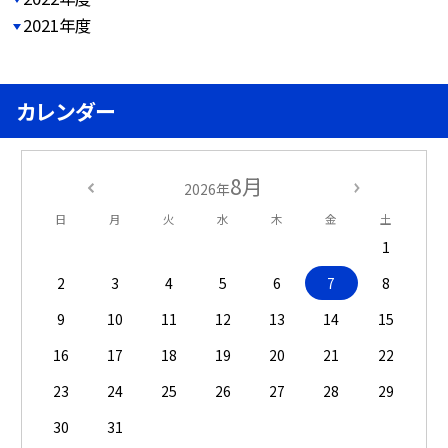
2021年度
カレンダー
8月
2026年
日
月
火
水
木
金
土
1
2
3
4
5
6
7
8
9
10
11
12
13
14
15
16
17
18
19
20
21
22
23
24
25
26
27
28
29
30
31