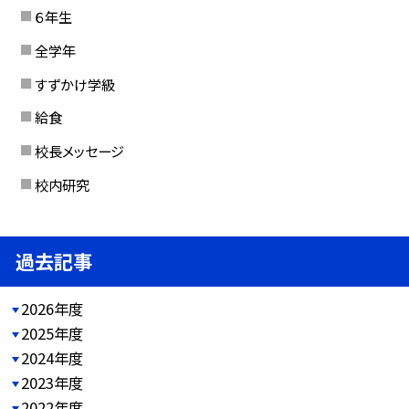
６年生
全学年
すずかけ学級
給食
校長メッセージ
校内研究
過去記事
2026年度
2025年度
2024年度
2023年度
2022年度