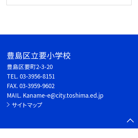
豊島区立要小学校
豊島区要町2-3-20
TEL.
03-3956-8151
FAX. 03-3959-9602
MAIL. Kaname-e@city.toshima.ed.jp
サイトマップ
©豊島区立要小学校