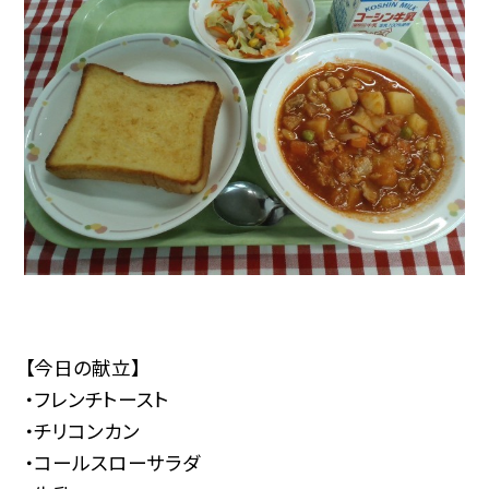
【今日の献立】
・フレンチトースト
・チリコンカン
・コールスローサラダ