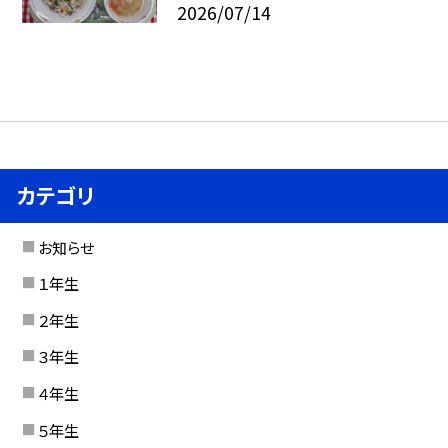
2026/07/14
カテゴリ
お知らせ
１年生
２年生
３年生
４年生
５年生