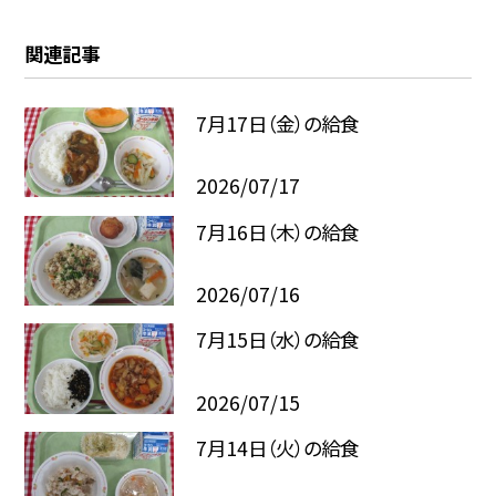
関連記事
7月17日（金）の給食
2026/07/17
7月16日（木）の給食
2026/07/16
7月15日（水）の給食
2026/07/15
7月14日（火）の給食