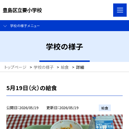
豊島区立要小学校
学校の様子メニュー
学校の様子
トップページ
>
学校の様子
>
給食
>
詳細
5月19日（火）の給食
公開日
2026/05/19
更新日
2026/05/19
給食